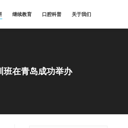
继续教育
口腔科普
关于我们
研
继续教育
口腔科普
关于我们
训班在青岛成功举办