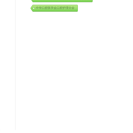
中华口腔医学会口腔护理分会