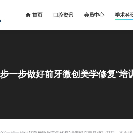
首页
口腔资讯
会员中心
学术科研
首页
口腔资讯
会员中心
学术科
一步一步做好前牙微创美学修复”培