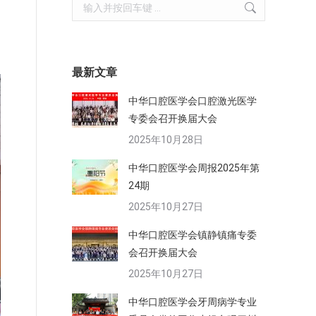
Search:
的
最新文章
中华口腔医学会口腔激光医学
专委会召开换届大会
2025年10月28日
中华口腔医学会周报2025年第
24期
2025年10月27日
中华口腔医学会镇静镇痛专委
会召开换届大会
2025年10月27日
中华口腔医学会牙周病学专业