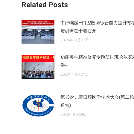
Related Posts
中部崛起—口腔医师综合能力提升专
培训班在十堰召开
2025年10月21日
功能美学精准修复专题研讨班哈尔滨
举办
2025年10月21日
第13次儿童口腔医学学术大会(第二轮
通知)
2025年8月29日