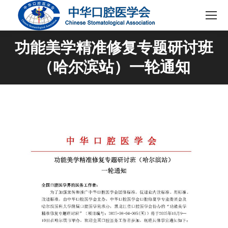
功能美学精准修复专题研讨班
（哈尔滨站）一轮通知