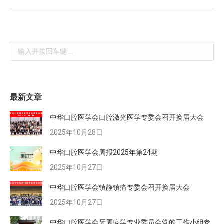
Search:
最新文章
中华口腔医学会口腔激光医学专委会召开换届大会
2025年10月28日
中华口腔医学会周报2025年第24期
2025年10月27日
中华口腔医学会镇静镇痛专委会召开换届大会
2025年10月27日
中华口腔医学会牙周病学专业委员会党的工作小组参