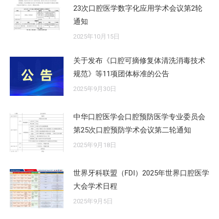
23次口腔医学数字化应用学术会议第2轮
通知
2025年10月15日
关于发布《口腔可摘修复体清洗消毒技术
规范》等11项团体标准的公告
2025年9月30日
中华口腔医学会口腔预防医学专业委员会
第25次口腔预防学术会议第二轮通知
2025年9月18日
世界牙科联盟（FDI）2025年世界口腔医学
大会学术日程
2025年9月5日