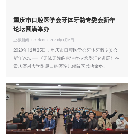
重庆市口腔医学会牙体牙髓专委会新年
论坛圆满举办
业界新闻
cndent
2021年1月5日
2020年12月25日，重庆市口腔医学会牙体牙髓专委会
新年论坛——《牙体牙髓临床治疗技术及研究进展》在
重庆医科大学附属口腔医院北部院区成功举办。