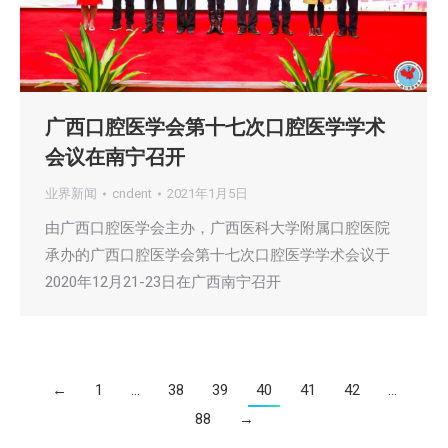
广西口腔医学会第十七次口腔医学学术
会议在南宁召开
业界新闻
cndent
2021年1月5日
由广西口腔医学会主办，广西医科大学附属口腔医院
承办的广西口腔医学会第十七次口腔医学学术会议于
2020年12月21-23日在广西南宁召开
←
1
…
38
39
40
41
42
…
88
→