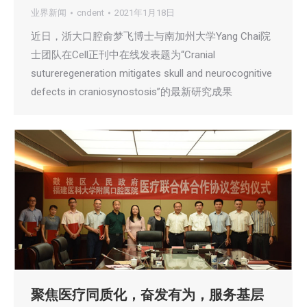
业界新闻
cndent
2021年1月18日
近日，浙大口腔俞梦飞博士与南加州大学Yang Chai院
士团队在Cell正刊中在线发表题为“Cranial
sutureregeneration mitigates skull and neurocognitive
defects in craniosynostosis”的最新研究成果
聚焦医疗同质化，奋发有为，服务基层