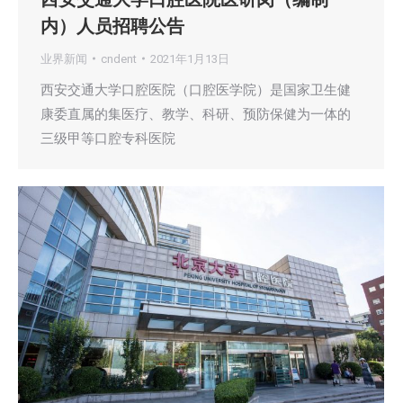
内）人员招聘公告
业界新闻
cndent
2021年1月13日
西安交通大学口腔医院（口腔医学院）是国家卫生健
康委直属的集医疗、教学、科研、预防保健为一体的
三级甲等口腔专科医院