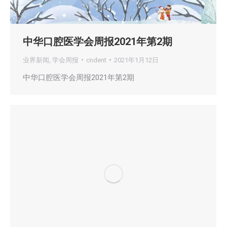
中华口腔医学会周报2021年第2期
业界新闻
,
学会周报
cndent
2021年1月12日
中华口腔医学会周报2021年第2期