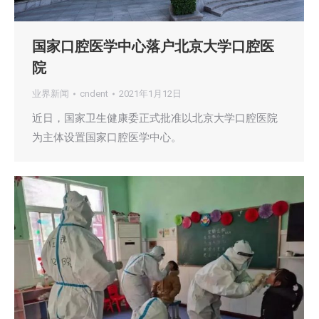
国家口腔医学中心落户北京大学口腔医
院
业界新闻
cndent
2021年1月12日
近日，国家卫生健康委正式批准以北京大学口腔医院
为主体设置国家口腔医学中心。