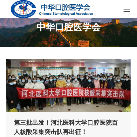
中华口腔医学会
您在这里：
第三批出发！河北医科大学口腔医院百
人核酸采集突击队再出征！