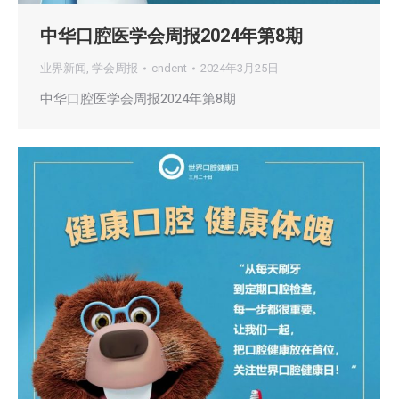
中华口腔医学会周报2024年第8期
业界新闻
,
学会周报
cndent
2024年3月25日
中华口腔医学会周报2024年第8期