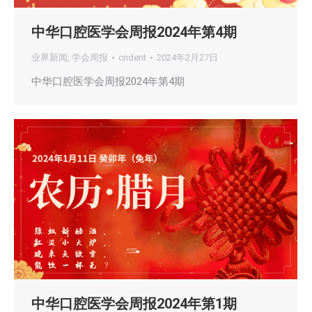
中华口腔医学会周报2024年第4期
业界新闻
,
学会周报
cndent
2024年2月27日
中华口腔医学会周报2024年第4期
中华口腔医学会周报2024年第1期