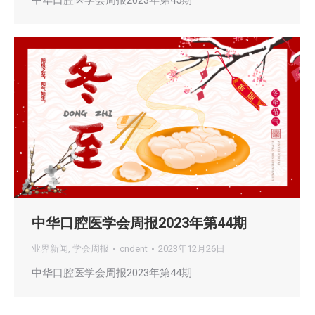
中华口腔医学会周报2023年第44期
业界新闻
,
学会周报
cndent
2023年12月26日
中华口腔医学会周报2023年第44期