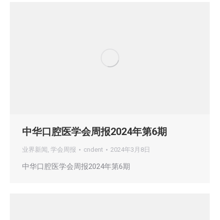
中华口腔医学会周报2024年第6期
业界新闻
,
学会周报
cndent
2024年3月8日
中华口腔医学会周报2024年第6期