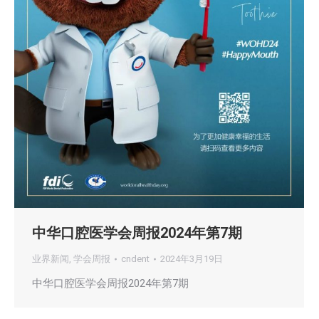
中华口腔医学会周报2024年第7期
业界新闻
,
学会周报
cndent
2024年3月19日
中华口腔医学会周报2024年第7期