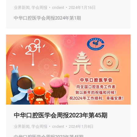
业界新闻
,
学会周报
cndent
2024年1月16日
中华口腔医学会周报2024年第1期
中华口腔医学会周报2023年第45期
业界新闻
,
学会周报
cndent
2024年1月8日
中华口腔医学会周报2023年第45期