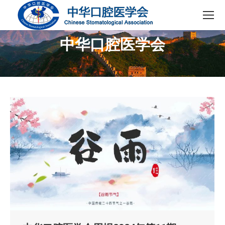
中华口腔医学会
您在这里：