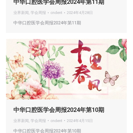
中华口腔医学会周报2024年第11期
业界新闻
,
学会周报
cndent
2024年4月28日
中华口腔医学会周报2024年第11期
中华口腔医学会周报2024年第10期
业界新闻
,
学会周报
cndent
2024年4月15日
中华口腔医学会周报2024年第10期