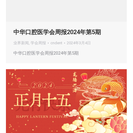
中华口腔医学会周报2024年第5期
业界新闻
,
学会周报
cndent
2024年3月4日
中华口腔医学会周报2024年第5期