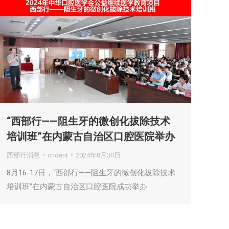
“西部行——阻生牙的微创化拔除技术
培训班”在内蒙古自治区口腔医院举办
西部行消息
cndent
2024年8月30日
8月16-17日，“西部行——阻生牙的微创化拔除技术
培训班”在内蒙古自治区口腔医院成功举办