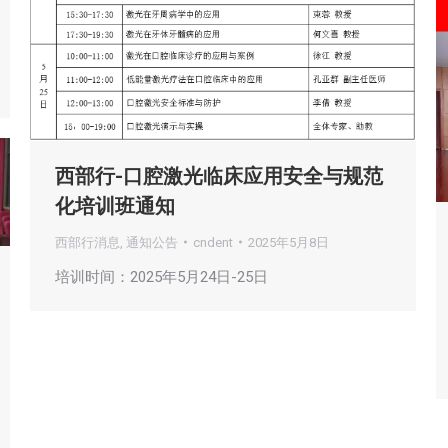
西部行-口腔激光临床应用安全与规范
化培训班通知
西部行消息
,
通知公告
cndent
2025年5月8日
培训时间：2025年5月24日-25日