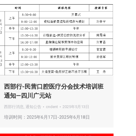
西部行-民营口腔医疗分会技术培训班
通知—四川广元站
西部行消息
,
通知公告
cndent
2025年5月13日
培训时间：2025年6月17日-2025年6月18日