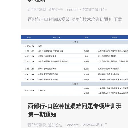
西部行消息
,
通知公告
cndent
2026年6月16日
西部行—口腔临床规范化治疗技术培训班通知 下载
西部行-口腔种植疑难问题专项培训班
第一期通知
西部行消息
,
通知公告
cndent
2025年5月15日