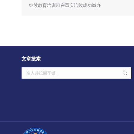
继续教育培训班在重庆涪陵成功举办
文章搜索
Search: