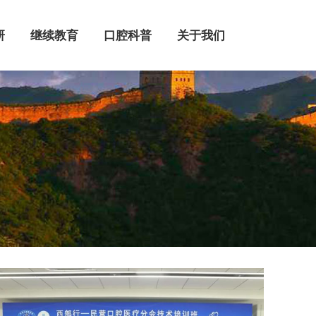
继续教育
口腔科普
关于我们
研
继续教育
口腔科普
关于我们