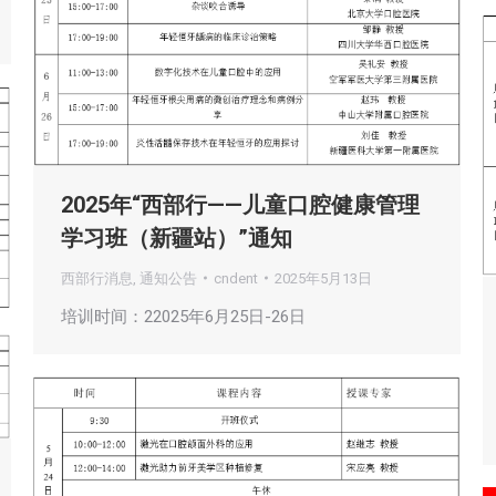
2025年“西部行——儿童口腔健康管理
学习班（新疆站）”通知
西部行消息
,
通知公告
cndent
2025年5月13日
培训时间：22025年6月25日-26日