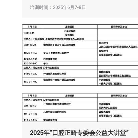
培训时间：2025年6月7-8日
2025年“口腔正畸专委会公益大讲堂”