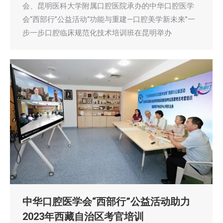
会、昆明医科大学附属口腔医院承办的中华口腔医学
会“西部行”公益活动“功能与重建—口腔美学新未来”一
步一步口腔临床规范化技术培训班在昆明举办
中华口腔医学会“西部行”公益活动助力
2023年西藏自治区考官培训