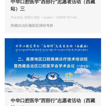
中华口腔医学“西部行”志愿者活动（西藏
站）三
学会动态
,
西部行消息
cndent
2023年7月14日
西藏自治区藏医院调研考察
中华口腔医学“西部行”志愿者活动（西藏