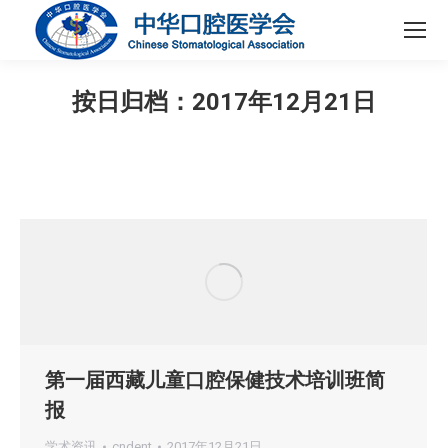
按日归档：
2017年12月21日
您在这里：
第一届西藏儿童口腔保健技术培训班简
报
学术资讯
cndent
2017年12月21日