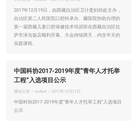
2017年12月19日，由西藏自治区卫计委妇幼处主办，
自治区第二人民医院口腔科承办、藏医院协助办理的
第一届西藏儿童口腔保健技术培训班在西藏自治区拉
萨市泽当饭店顺利开幕。大会持续两天，内含半天的
实践课程。
中国科协2017-2019年度“青年人才托举
工程”入选项目公示
通知公告
cndent
2017年12月21日
中国科协2017-2019年度“青年人才托举工程”入选项目
公示