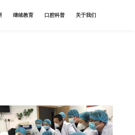
继续教育
口腔科普
关于我们
研
继续教育
口腔科普
关于我们