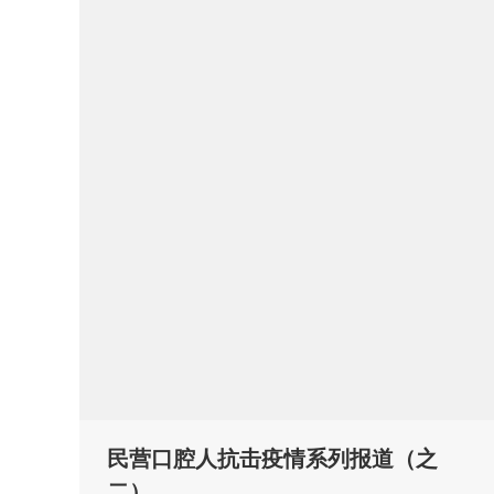
民营口腔人抗击疫情系列报道（之
二）