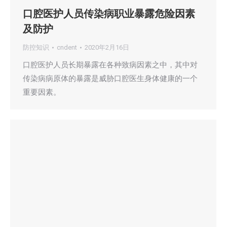
口腔医护人员传染病职业暴露危险因素
及防护
防控知识
cndent
2020年2月16日
口腔医护人员长期暴露在各种致病因素之中，其中对
传染病病原体的暴露是威胁口腔医生身体健康的一个
重要因素。