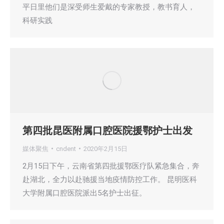
平日里他们是深受师生爱戴的专家教授，教书育人，
科研实践
第四批昆医附属口腔医院援鄂护士出发
媒体聚焦
cndent
2020年2月15日
2月15日下午，云南省第四批援鄂医疗队紧急集合，奔
赴湖北，全力以赴驰援当地疫情防控工作。 昆明医科
大学附属口腔医院派出5名护士出征。