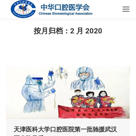
按月归档：
2 月 2020
您在这里：
天津医科大学口腔医院第一批驰援武汉