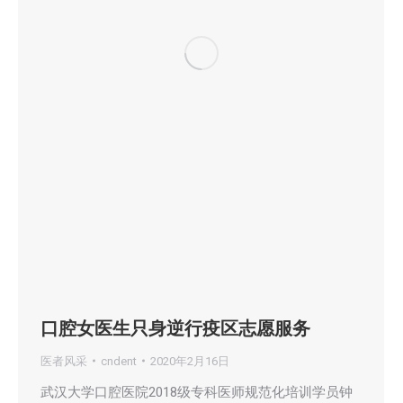
口腔女医生只身逆行疫区志愿服务
医者风采
cndent
2020年2月16日
武汉大学口腔医院2018级专科医师规范化培训学员钟