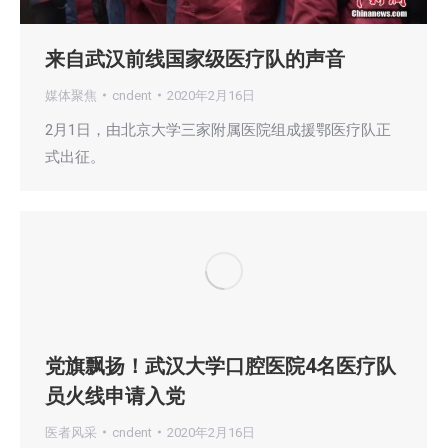
来自武汉前线国家级医疗队的声音
媒体聚焦
cndent
2020年2月16日
2月1日，由北京大学三家附属医院组成援鄂医疗队正
式出征。
党旗飘扬！武汉大学口腔医院4名医疗队
员火线申请入党
医者风采
cndent
2020年2月16日