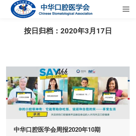
按日归档：
2020年3月17日
您在这里：
中华口腔医学会周报2020年10期