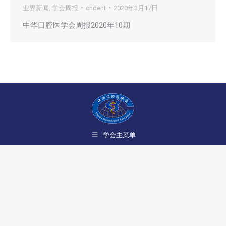
业界新闻
,
学会周报
cndent
2020年3月17日
中华口腔医学会周报2020年10期
学会主菜单