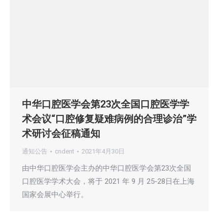
中华口腔医学会第23次全国口腔医学学
术会议“口腔修复疑难病例的合理诊治”学
术研讨会征稿通知
通知公告
cndent
2021年4月30日
由中华口腔医学会主办的中华口腔医学会第23次全国
口腔医学学术大会，将于 2021 年 9 月 25-28日在上海
国家会展中心举行。