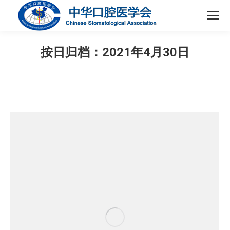
按日归档：
2021年4月30日
您在这里：