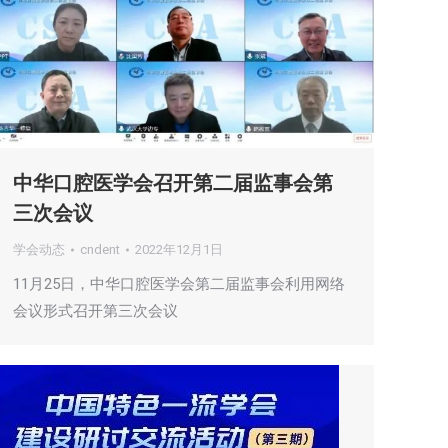
中华口腔医学会召开第二届监事会第
三次会议
学会动态
cndent
2022年12月1日
11月25日，中华口腔医学会第二届监事会利用网络
会议形式召开第三次会议