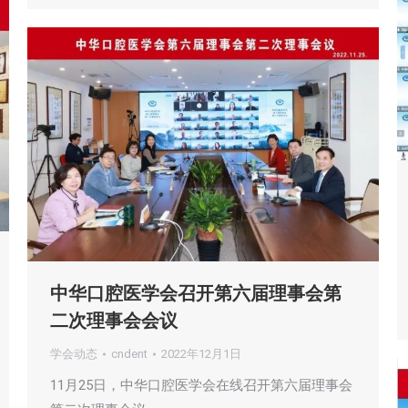
中华口腔医学会召开第六届理事会第
二次理事会会议
学会动态
cndent
2022年12月1日
11月25日，中华口腔医学会在线召开第六届理事会