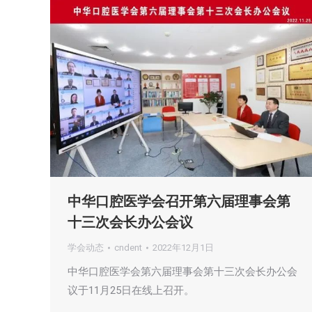
中华口腔医学会召开第六届理事会第
十三次会长办公会议
学会动态
cndent
2022年12月1日
中华口腔医学会第六届理事会第十三次会长办公会
议于11月25日在线上召开。