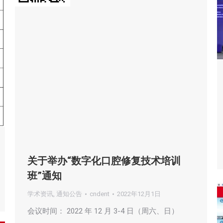
关于举办“数字化口腔修复技术培训
班”通知
学术资讯
,
通知公告
cndent
2022年12月1日
会议时间： 2022 年 12 月 3-4 日（周六、日）