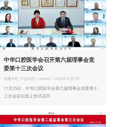
中华口腔医学会召开第六届理事会党
委第十三次会议
党建专栏
,
学会动态
cndent
2022年12月1日
11月25日，中华口腔医学会第六届理事会党委第十
三次会议以线上形式召开