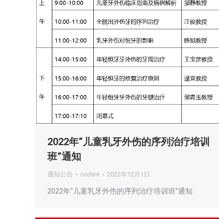
2022年“儿童乳牙外伤的序列治疗培训
班”通知
通知公告
cndent
2022年12月1日
2022年“儿童乳牙外伤的序列治疗培训班”通知