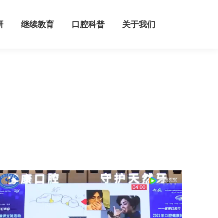
继续教育
口腔科普
关于我们
研
继续教育
口腔科普
关于我们