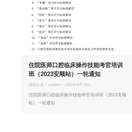
住院医师口腔临床操作技能考官培训
班（2023安顺站）一轮通知
通知公告
cndent
2023年8月16日
住院医师口腔临床操作技能考官培训班（2023安顺
站）一轮通知