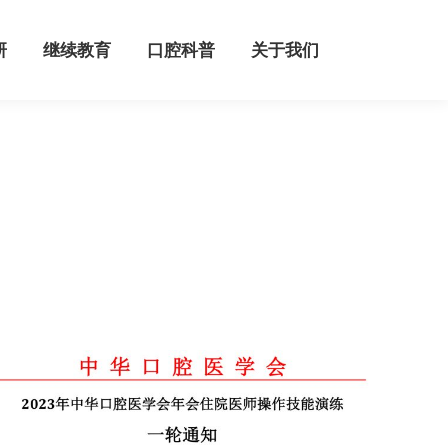
继续教育
口腔科普
关于我们
研
继续教育
口腔科普
关于我们