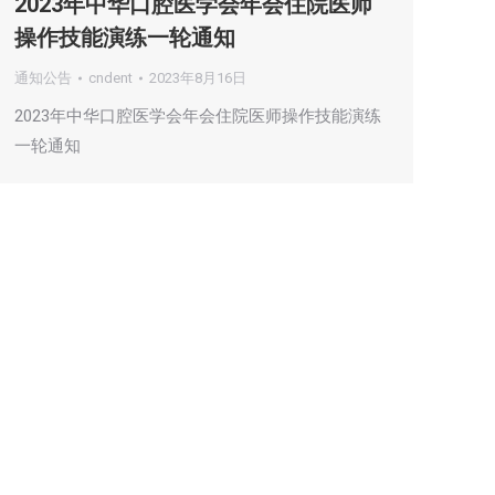
2023年中华口腔医学会年会住院医师
操作技能演练一轮通知
通知公告
cndent
2023年8月16日
2023年中华口腔医学会年会住院医师操作技能演练
一轮通知