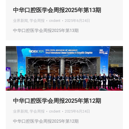
中华口腔医学会周报2025年第13期
业界新闻
,
学会周报
cndent
2025年6月24日
中华口腔医学会周报2025年第13期
中华口腔医学会周报2025年第12期
业界新闻
,
学会周报
cndent
2025年6月24日
中华口腔医学会周报2025年第12期