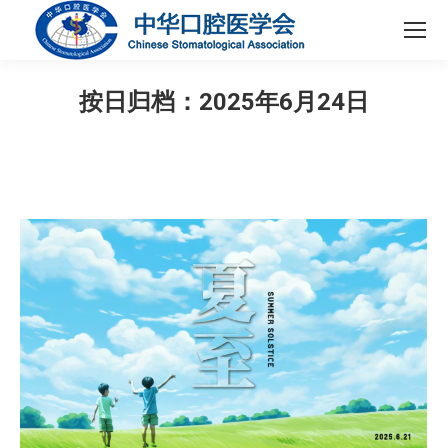
按日归档：
2025年6月24日
您在这里：