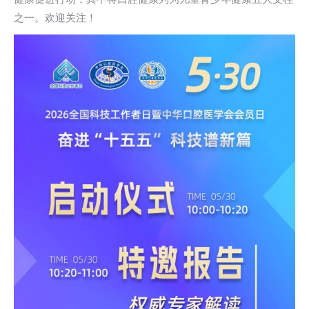
之一。欢迎关注！