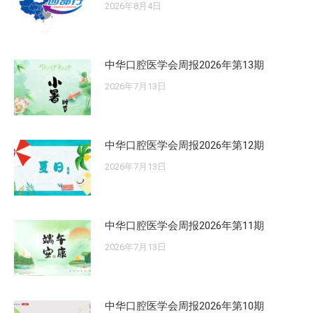
2026年8月4日
中华口腔医学会周报2026年第13期
2026年7月13日
中华口腔医学会周报2026年第12期
2026年7月13日
中华口腔医学会周报2026年第11期
2026年7月13日
中华口腔医学会周报2026年第10期