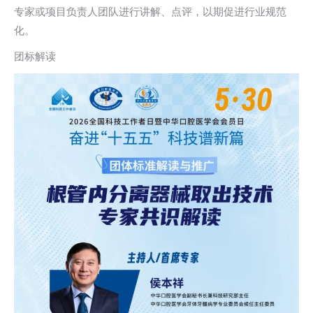
专家或项目负责人团队进行讲解、点评，以期促进行业规范
化。
团标解读