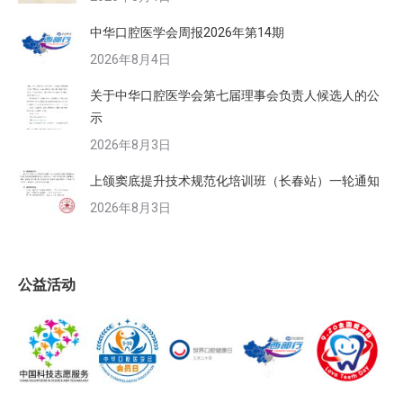
中华口腔医学会周报2026年第14期
2026年8月4日
关于中华口腔医学会第七届理事会负责人候选人的公
示
2026年8月3日
上颌窦底提升技术规范化培训班（长春站）一轮通知
2026年8月3日
公益活动