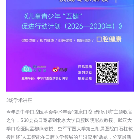
3场学术讲座
今年是中华口腔医学会学术年会“健康口腔 智能引航”主题收官
之年，5·30会员日邀请到北京大学口腔医院彭歆教授、武汉大
学口腔医院孟柳燕教授、空军军医大学第三附属医院白石柱教
授围绕“人工智能在口腔医学领域的前沿应用”话题，分享最新