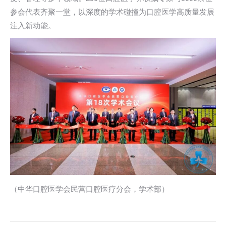
参会代表齐聚一堂，以深度的学术碰撞为口腔医学高质量发展
注入新动能。
（中华口腔医学会民营口腔医疗分会，学术部）