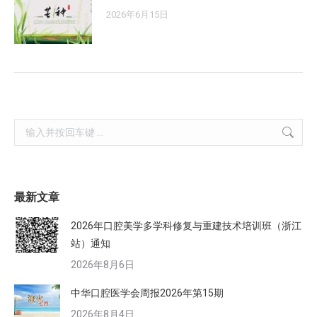
2026年6月15日
Search:
最新文章
2026年口腔美学多学科修复与重建技术培训班（浙江
站）通知
2026年8月6日
中华口腔医学会周报2026年第15期
2026年8月4日