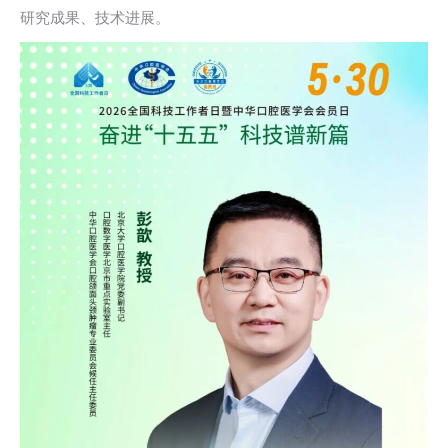
研究成果、技术进展。