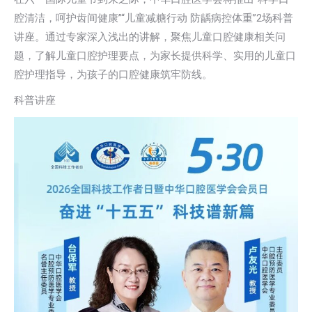
腔清洁，呵护齿间健康”“儿童减糖行动 防龋病控体重”2场科普
讲座。通过专家深入浅出的讲解，聚焦儿童口腔健康相关问
题，了解儿童口腔护理要点，为家长提供科学、实用的儿童口
腔护理指导，为孩子的口腔健康筑牢防线。
科普讲座