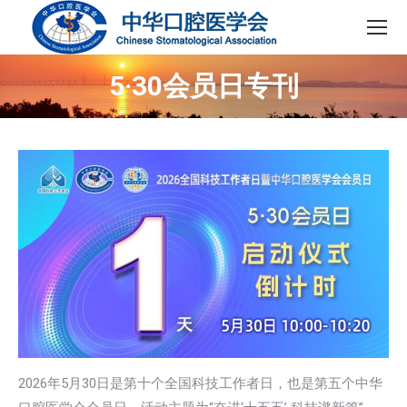
5·30会员日专刊
2026年5月30日是第十个全国科技工作者日，也是第五个中华