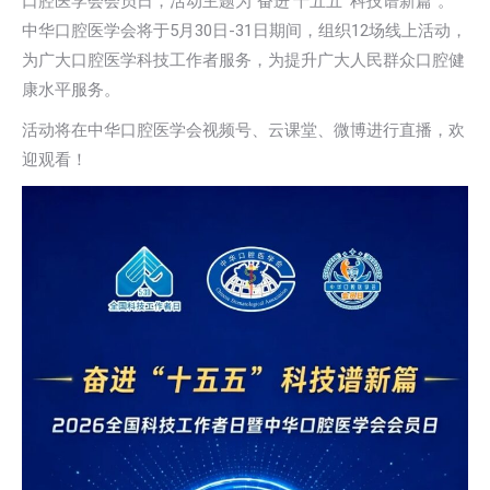
口腔医学会会员日，活动主题为“奋进‘十五五’ 科技谱新篇”。
中华口腔医学会将于5月30日-31日期间，组织12场线上活动，
为广大口腔医学科技工作者服务，为提升广大人民群众口腔健
康水平服务。
活动将在中华口腔医学会视频号、云课堂、微博进行直播，欢
迎观看！