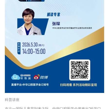
科普讲座
在六一国际儿童节到来之际，中华口腔医学会将推出“科学口