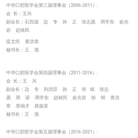
中华口腔医学会第三届理事会（2006-2011）:
会 长：王兴
副会长：石四箴 边 专 孙 正 张志愿 周学东 俞光
岩 赵铱民
栾文民 黄洪章
秘书长：王 渤
中华口腔医学会第四届理事会（2011-2016）:
会 长：王 兴
副会长：边 专 刘洪臣 孙 正 张 斌 张志
愿 周 诺 周学东 赵铱民 俞光岩 徐 韬 黄洪
章 章锦才 路振富
秘书长：王 渤
中华口腔医学会第五届理事会（2016-2021）: