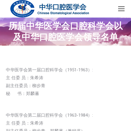
历届中华医学会口腔科学会以
您在这里：
及中华口腔医学会领导名单
中华医学会第一届口腔科学会（1951-1963）:
主 任委 员：朱希涛
副主任委员：柳步青
秘 书：郑麟蕃
中华医学会第二届口腔科学会（1963-1984）:
主 任委 员：朱希涛