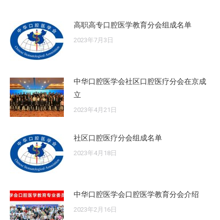
高职高专口腔医学教育分会组成名单
2023年7月3日
中华口腔医学会社区口腔医疗分会在京成
立
2023年4月21日
社区口腔医疗分会组成名单
2023年4月18日
中华口腔医学会口腔医学教育分会介绍
2023年2月16日