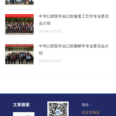
中华口腔医学会口腔修复工艺学专业委员
会介绍
2023年2月16日
中华口腔医学会口腔麻醉学专业委员会介
绍
2023年2月16日
文章搜索
地址：
北京市海淀
Search: