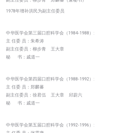
副主任委员：柳步青 郑麟蕃（兼秘书）
1978年增补洪民为副主任委员
中华医学会第三届口腔科学会（1984-1988）:
主 任委 员：朱希涛
副主任委员：柳步青 王大章
秘 书：戚道一
中华医学会第四届口腔科学会（1988-1992）:
主 任委 员：郑麟蕃
副主任委员：徐君伍 王大章 邱蔚六
秘 书：戚道一
中华医学会第五届口腔科学会（1992-1996）: