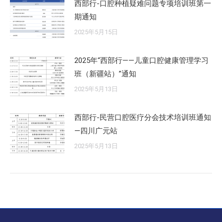
西部行-口腔种植疑难问题专项培训班第一
期通知
2025年5月15日
2025年“西部行——儿童口腔健康管理学习
班（新疆站）”通知
2025年5月13日
西部行-民营口腔医疗分会技术培训班通知
—四川广元站
2025年5月13日