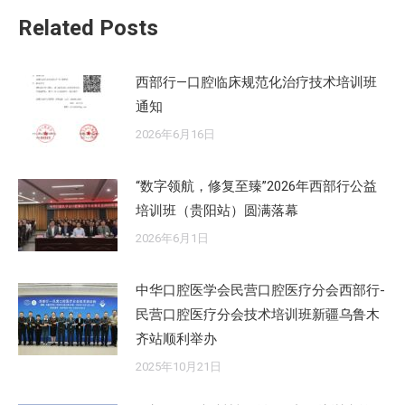
章：
Related Posts
西部行—口腔临床规范化治疗技术培训班
通知
2026年6月16日
“数字领航，修复至臻”2026年西部行公益
培训班（贵阳站）圆满落幕
2026年6月1日
中华口腔医学会民营口腔医疗分会西部行-
民营口腔医疗分会技术培训班新疆乌鲁木
齐站顺利举办
2025年10月21日