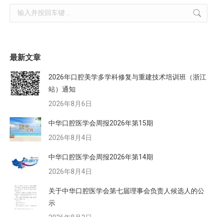
Search:
最新文章
2026年口腔美学多学科修复与重建技术培训班（浙江
站）通知
2026年8月6日
中华口腔医学会周报2026年第15期
2026年8月4日
中华口腔医学会周报2026年第14期
2026年8月4日
关于中华口腔医学会第七届理事会负责人候选人的公
示