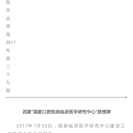
四家“国家口腔疾病临床医学研究中心”获授牌
2017年7月22日，国家临床医学研究中心建设工