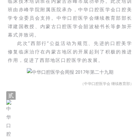
临床技术培训班在内蒙古赤峰市成功举办。此次培训
班由赤峰学院附属医院承办，中华口腔医学会口腔美
学专业委员会支持。中华口腔医学会继续教育部部长
谭建国教授、内蒙古口腔医学会韶波秘书长等参加开
幕式并致词。
此次“西部行”公益活动为规范、先进的口腔美学
修复临床治疗在内蒙古地区的开展起到了积极的推进
作用，促进了西部地区口腔医学的发展。
（中华口腔医学会 继续教育部）
贰