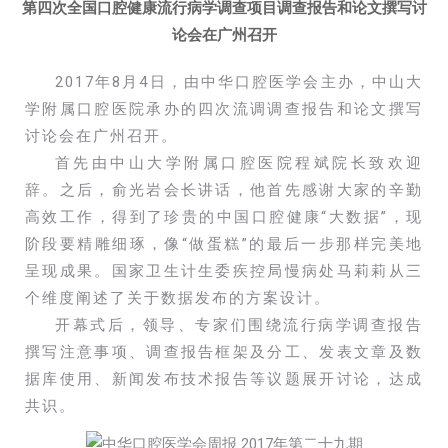
第四次全国口腔健康流行病学调查项目调查报告和论文撰写讨
论会在广州召开
2017年8月4日，由中华口腔医学会主办，中山大
学附属口腔医院承办的四次流调调查报告和论文撰写
讨论会在广州召开。
首先由中山大学附属口腔医院程斌院长致欢迎
辞。之后，俞光岩会长讲话，他首先感谢大家的辛勤
高效工作，得到了珍贵的中国口腔健康“大数据”，现
阶段要精雕细琢，像“做蛋糕”的最后一步那样完美地
呈现成果。国家卫生计生委疾控局慢病处马莉莉从三
个维度阐述了关于数据发布的方案设计。
开幕式后，领导、专家们围绕流行病学调查报告
撰写注意事项、调查报告框架及分工、发表文章及数
据库使用、新闻发布技术报告等议题展开讨论，达成
共识。