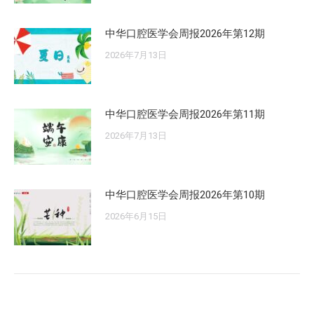
中华口腔医学会周报2026年第12期
2026年7月13日
中华口腔医学会周报2026年第11期
2026年7月13日
中华口腔医学会周报2026年第10期
2026年6月15日