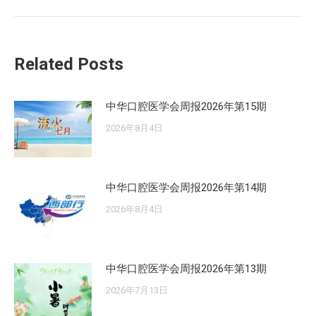
章：
来
的
文
Related Posts
章：
中华口腔医学会周报2026年第15期
2026年8月4日
中华口腔医学会周报2026年第14期
2026年8月4日
中华口腔医学会周报2026年第13期
2026年7月13日