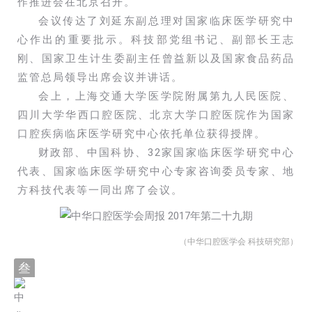
作推进会在北京召开。
会议传达了刘延东副总理对国家临床医学研究中
心作出的重要批示。科技部党组书记、副部长王志
刚、国家卫生计生委副主任曾益新以及国家食品药品
监管总局领导出席会议并讲话。
会上，上海交通大学医学院附属第九人民医院、
四川大学华西口腔医院、北京大学口腔医院作为国家
口腔疾病临床医学研究中心依托单位获得授牌。
财政部、中国科协、32家国家临床医学研究中心
代表、国家临床医学研究中心专家咨询委员专家、地
方科技代表等一同出席了会议。
（中华口腔医学会 科技研究部）
叁