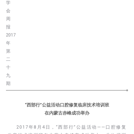
“西部行”公益活动口腔修复临床技术培训班
在内蒙古赤峰成功举办
2017年8月4日，“西部行”公益活动——口腔修复