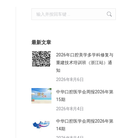
Search:
最新文章
2026年口腔美学多学科修复与
重建技术培训班（浙江站）通
知
2026年8月6日
中华口腔医学会周报2026年第
15期
2026年8月4日
中华口腔医学会周报2026年第
14期