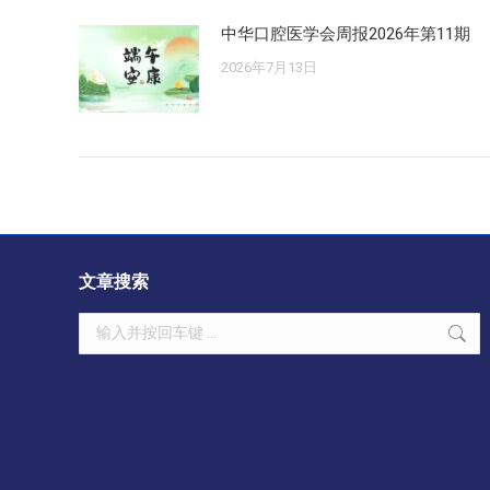
中华口腔医学会周报2026年第11期
2026年7月13日
文章搜索
Search: