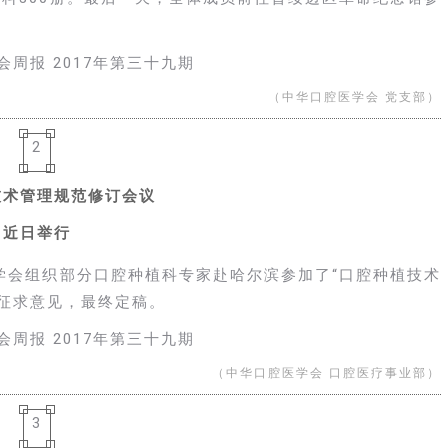
（中华口腔医学会 党支部）
2
技术管理规范修订会议
近日举行
医学会组织部分口腔种植科专家赴哈尔滨参加了“口腔种植技术
征求意见，最终定稿。
（中华口腔医学会 口腔医疗事业部）
3