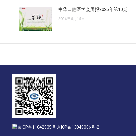
中华口腔医学会周报2026年第10期
2026年6月15日
京ICP备11042935号 京ICP备13049006号-2