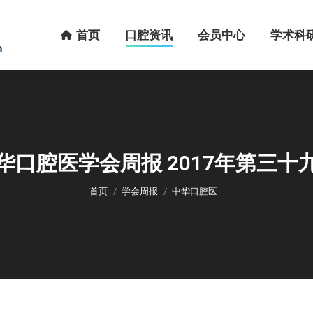
首页
口腔资讯
会员中心
学术科研
首页
口腔资讯
会员中心
学术科
华口腔医学会周报 2017年第三十
您在这里：
首页
学会周报
中华口腔医…