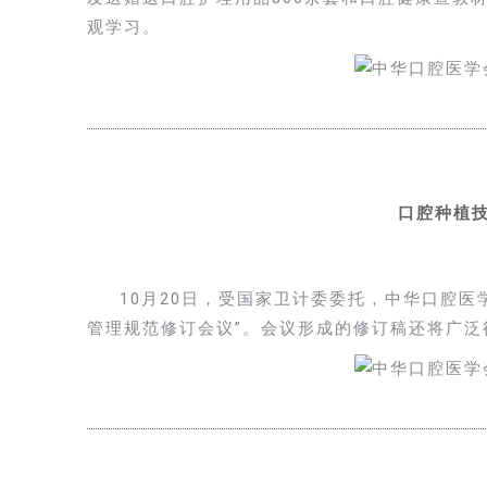
观学习。
口腔种植
10月20日，受国家卫计委委托，中华口腔
管理规范修订会议”。会议形成的修订稿还将广泛