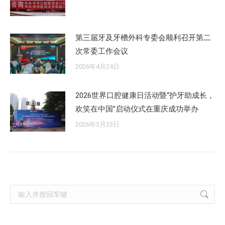
第三届牙及牙槽外科专委会顺利召开第二
次常委工作会议
2026年4月24日
2026世界口腔健康日活动暨“护牙助成长，
欢笑在中国”启动仪式在重庆成功举办
2026年3月23日
Search: