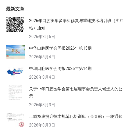
最新文章
2026年口腔美学多学科修复与重建技术培训班（浙江
站）通知
2026年8月6日
中华口腔医学会周报2026年第15期
2026年8月4日
中华口腔医学会周报2026年第14期
2026年8月4日
关于中华口腔医学会第七届理事会负责人候选人的公
示
2026年8月3日
上颌窦底提升技术规范化培训班（长春站）一轮通知
2026年8月3日