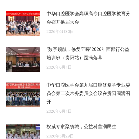
中华口腔医学会高职高专口腔医学教育分
会召开换届大会
2026年6月30日
“数字领航，修复至臻”2026年西部行公益
培训班（贵阳站）圆满落幕
2026年6月1日
中华口腔医学会第九届口腔修复学专业委
员会第二次常务委员会会议在贵阳圆满召
开
2026年6月1日
权威专家聚筑城，公益科普润民生
2026年5月29日