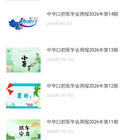
中华口腔医学会周报2026年第14期
2026年8月4日
中华口腔医学会周报2026年第13期
2026年7月13日
中华口腔医学会周报2026年第12期
2026年7月13日
中华口腔医学会周报2026年第11期
2026年7月13日