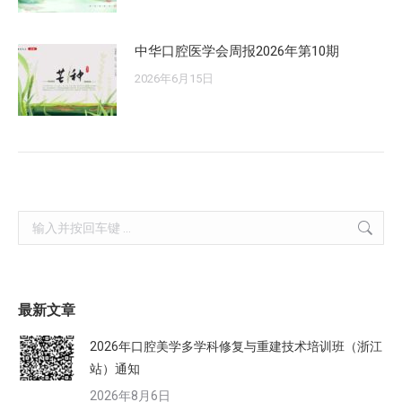
中华口腔医学会周报2026年第10期
2026年6月15日
Search:
最新文章
2026年口腔美学多学科修复与重建技术培训班（浙江
站）通知
2026年8月6日