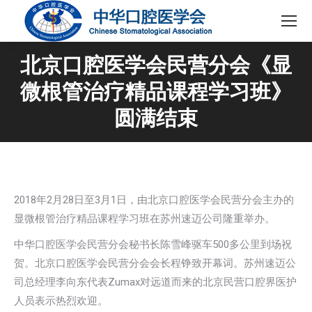
北京口腔医学会民营分会《显
微根管治疗精品课程学习班》
圆满结束
2018年2月28日至3月1日，由北京口腔医学会民营分会主办的
显微根管治疗精品课程学习班在苏州速迈公司隆重举办。
中华口腔医学会民营分会秘书长陈雪峰驱车500多公里到场祝
贺。北京口腔医学会民营分会会长程铮致开幕词。苏州速迈公
司总经理李向东代表Zumax对远道而来的北京民营口腔界医护
人员表示热烈欢迎。