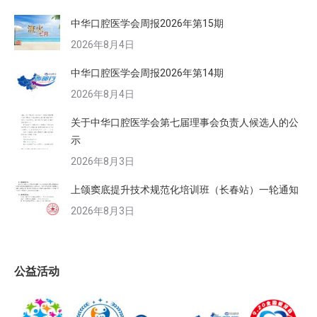
中华口腔医学会周报2026年第15期
2026年8月4日
中华口腔医学会周报2026年第14期
2026年8月4日
关于中华口腔医学会第七届理事会负责人候选人的公
示
2026年8月3日
上颌窦底提升技术规范化培训班（长春站）一轮通知
2026年8月3日
公益活动