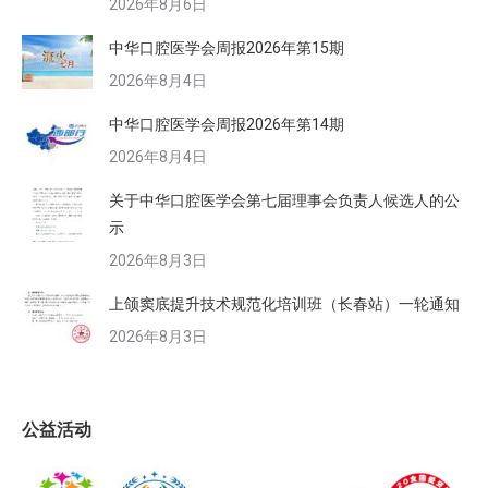
2026年8月6日
中华口腔医学会周报2026年第15期
2026年8月4日
中华口腔医学会周报2026年第14期
2026年8月4日
关于中华口腔医学会第七届理事会负责人候选人的公
示
2026年8月3日
上颌窦底提升技术规范化培训班（长春站）一轮通知
2026年8月3日
公益活动