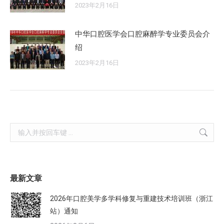
2023年2月16日
中华口腔医学会口腔麻醉学专业委员会介
绍
2023年2月16日
Search:
最新文章
2026年口腔美学多学科修复与重建技术培训班（浙江
站）通知