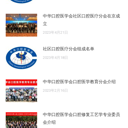
中华口腔医学会社区口腔医疗分会在京成
立
2023年4月21日
社区口腔医疗分会组成名单
2023年4月18日
中华口腔医学会口腔医学教育分会介绍
2023年2月16日
中华口腔医学会口腔修复工艺学专业委员
会介绍