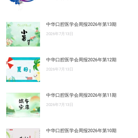
中华口腔医学会周报2026年第13期
2026年7月13日
中华口腔医学会周报2026年第12期
2026年7月13日
中华口腔医学会周报2026年第11期
2026年7月13日
中华口腔医学会周报2026年第10期