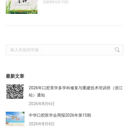
2026年6月15日
Search:
最新文章
2026年口腔美学多学科修复与重建技术培训班（浙江
站）通知
2026年8月6日
中华口腔医学会周报2026年第15期
2026年8月4日