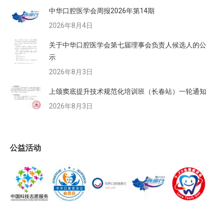
中华口腔医学会周报2026年第14期
2026年8月4日
关于中华口腔医学会第七届理事会负责人候选人的公
示
2026年8月3日
上颌窦底提升技术规范化培训班（长春站）一轮通知
2026年8月3日
公益活动