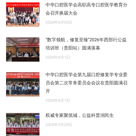
中华口腔医学会高职高专口腔医学教育分
会召开换届大会
2026年6月30日
“数字领航，修复至臻”2026年西部行公益
培训班（贵阳站）圆满落幕
2026年6月1日
中华口腔医学会第九届口腔修复学专业委
员会第二次常务委员会会议在贵阳圆满召
开
2026年6月1日
权威专家聚筑城，公益科普润民生
2026年5月29日