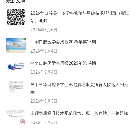
最新文章
2026年口腔美学多学科修复与重建技术培训班（浙江
站）通知
2026年8月6日
中华口腔医学会周报2026年第15期
2026年8月4日
中华口腔医学会周报2026年第14期
2026年8月4日
关于中华口腔医学会第七届理事会负责人候选人的公
示
2026年8月3日
上颌窦底提升技术规范化培训班（长春站）一轮通知
2026年8月3日