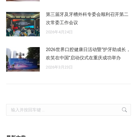
第三届牙及牙槽外科专委会顺利召开第二
次常委工作会议
2026年4月24日
2026世界口腔健康日活动暨“护牙助成长，
欢笑在中国”启动仪式在重庆成功举办
2026年3月23日
Search: