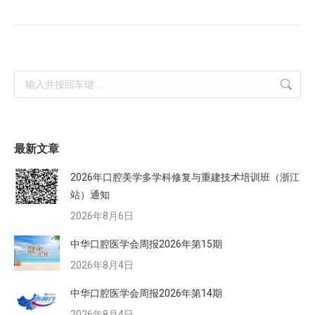
Search:
最新文章
2026年口腔美学多学科修复与重建技术培训班（浙江
站）通知
2026年8月6日
中华口腔医学会周报2026年第15期
2026年8月4日
中华口腔医学会周报2026年第14期
2026年8月4日