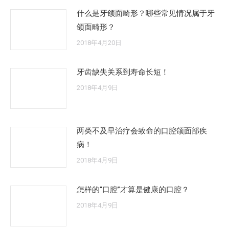
什么是牙颌面畸形？哪些常见情况属于牙
颌面畸形？
2018年4月20日
牙齿缺失关系到寿命长短！
2018年4月9日
两类不及早治疗会致命的口腔颌面部疾
病！
2018年4月9日
怎样的“口腔”才算是健康的口腔？
2018年4月9日