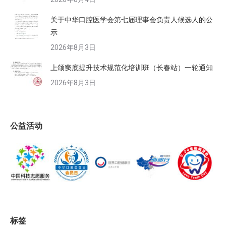
关于中华口腔医学会第七届理事会负责人候选人的公
示
2026年8月3日
上颌窦底提升技术规范化培训班（长春站）一轮通知
2026年8月3日
公益活动
标签