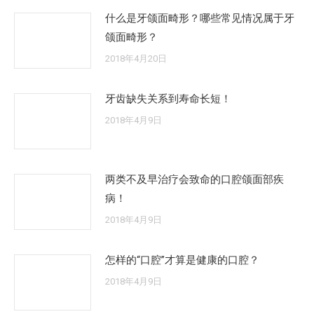
什么是牙颌面畸形？哪些常见情况属于牙
颌面畸形？
2018年4月20日
牙齿缺失关系到寿命长短！
2018年4月9日
两类不及早治疗会致命的口腔颌面部疾
病！
2018年4月9日
怎样的“口腔”才算是健康的口腔？
2018年4月9日