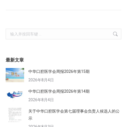
Search:
最新文章
中华口腔医学会周报2026年第15期
2026年8月4日
中华口腔医学会周报2026年第14期
2026年8月4日
关于中华口腔医学会第七届理事会负责人候选人的公
示
2026年8月3日