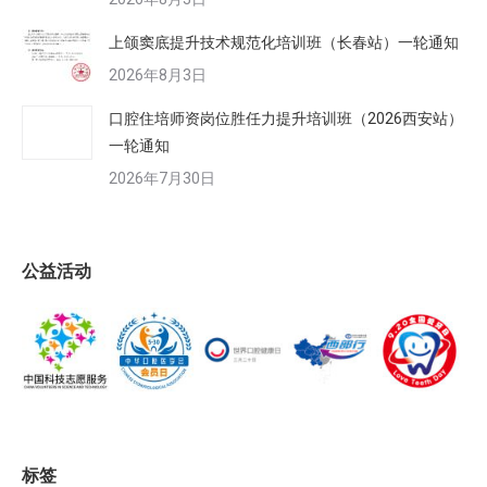
上颌窦底提升技术规范化培训班（长春站）一轮通知
2026年8月3日
口腔住培师资岗位胜任力提升培训班（2026西安站）
一轮通知
2026年7月30日
公益活动
标签