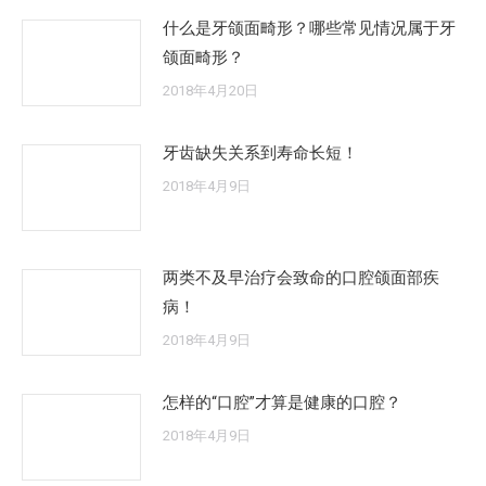
什么是牙颌面畸形？哪些常见情况属于牙
颌面畸形？
2018年4月20日
牙齿缺失关系到寿命长短！
2018年4月9日
两类不及早治疗会致命的口腔颌面部疾
病！
2018年4月9日
怎样的“口腔”才算是健康的口腔？
2018年4月9日