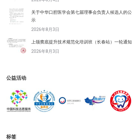
关于中华口腔医学会第七届理事会负责人候选人的公
示
2026年8月3日
上颌窦底提升技术规范化培训班（长春站）一轮通知
2026年8月3日
公益活动
标签