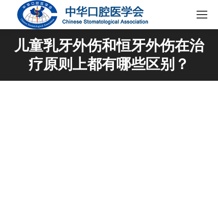
儿童乳牙外伤和恒牙外伤在治
疗原则上都有哪些区别？