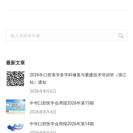
Search:
最新文章
2026年口腔美学多学科修复与重建技术培训班（浙江
站）通知
2026年8月6日
中华口腔医学会周报2026年第15期
2026年8月4日
中华口腔医学会周报2026年第14期
2026年8月4日