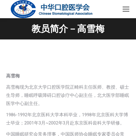
教员简介－高雪梅
高雪梅
高雪梅现为北京大学口腔医学院正畸科主任医师、教授、硕士
生导师，睡眠呼吸障碍口腔诊疗中心副主任，北大医学部睡眠
医学中心副主任。
1986-1992年北京医科大学本科毕业，1998年北京医科大学博
士毕业；2001年3月~2002年3月赴东京医科齿科大学研修。
中国睡眠研究会常务理事，中国医师协会睡眠专家委员会常