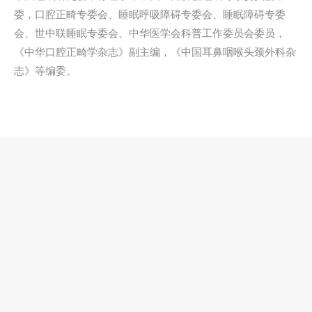
委，口腔正畸专委会、睡眠呼吸障碍专委会、睡眠障碍专委
会、世中联睡眠专委会、中华医学会科普工作委员会委员，
《中华口腔正畸学杂志》副主编，《中国耳鼻咽喉头颈外科杂
志》等编委。