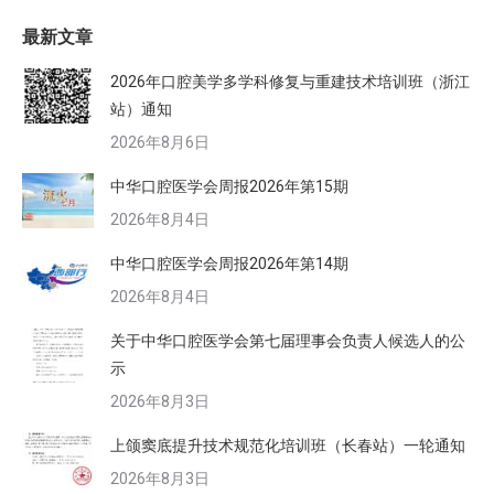
最新文章
2026年口腔美学多学科修复与重建技术培训班（浙江
站）通知
2026年8月6日
中华口腔医学会周报2026年第15期
2026年8月4日
中华口腔医学会周报2026年第14期
2026年8月4日
关于中华口腔医学会第七届理事会负责人候选人的公
示
2026年8月3日
上颌窦底提升技术规范化培训班（长春站）一轮通知
2026年8月3日