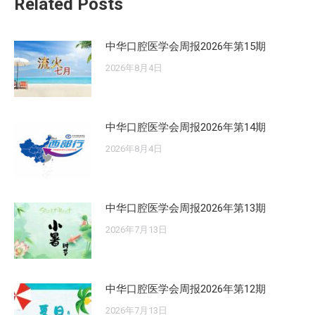
Related Posts
章：
中华口腔医学会周报2026年第15期
2026年8月4日
中华口腔医学会周报2026年第14期
2026年8月4日
中华口腔医学会周报2026年第13期
2026年7月13日
中华口腔医学会周报2026年第12期
2026年7月13日