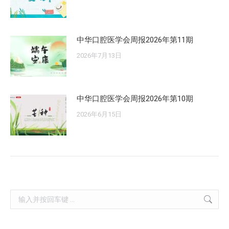
中华口腔医学会周报2026年第11期
2026年7月13日
中华口腔医学会周报2026年第10期
2026年6月15日
Search: