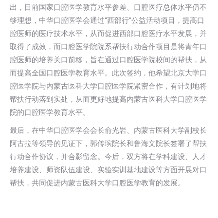
出，目前国家口腔医学教育水平参差、口腔医疗总体水平仍不
够理想，中华口腔医学会通过“西部行”公益活动项目，提高口
腔医师的医疗技术水平，从而促进西部口腔医疗水平发展，并
取得了成效，而口腔医学院院系帮扶行动合作项目是将青年口
腔医师的培养关口前移，旨在通过口腔医学院校间的帮扶，从
而提高全国口腔医学教育水平。此次签约，他希望北京大学口
腔医学院与内蒙古医科大学口腔医学院紧密合作，有计划地将
帮扶行动落到实处，从而更好地提高内蒙古医科大学口腔医学
院的口腔医学教育水平。
最后，在中华口腔医学会会长俞光岩、内蒙古医科大学副校长
阿古拉等领导的见证下，郭传瑸院长和鲁海文院长签署了帮扶
行动合作协议，并合影留念。今后，双方将在学科建设、人才
培养建设、师资队伍建设、实验实训基地建设等方面开展对口
帮扶，共同促进内蒙古医科大学口腔医学教育的发展。