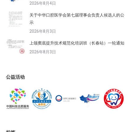
2026年8月4日
关于中华口腔医学会第七届理事会负责人候选人的公
示
2026年8月3日
上颌窦底提升技术规范化培训班（长春站）一轮通知
2026年8月3日
公益活动