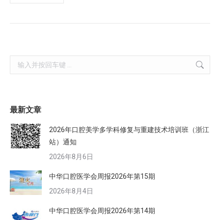
Search:
最新文章
2026年口腔美学多学科修复与重建技术培训班（浙江
站）通知
2026年8月6日
中华口腔医学会周报2026年第15期
2026年8月4日
中华口腔医学会周报2026年第14期