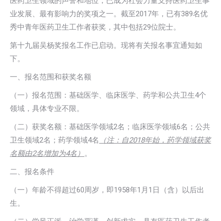
医药卫生领域的声誉和地位，已成为社会力量支持医药卫生事
业发展、最有影响力的奖项之一。截至2017年，已有389名优
秀中青年医药卫生工作者获奖，其中包括29位院士。
第十九届吴杨奖报名工作已启动。现将有关报名事宜通知如
下。
一、报名范围和获奖名额
（一）报名范围：基础医学、临床医学、药学和公共卫生4个
领域，具体专业不限。
（二）获奖名额：基础医学领域2名；临床医学领域6名；公共
卫生领域2名；药学领域4名
（注：自2018年始，药学领域获奖
名额由2名增加为4名）
。
二、报名条件
（一）年龄不得超过60周岁，即1958年1月1日（含）以后出
生。