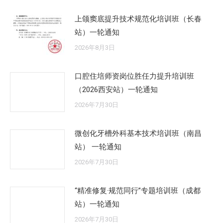
上颌窦底提升技术规范化培训班（长春
站）一轮通知
2026年8月3日
口腔住培师资岗位胜任力提升培训班
（2026西安站）一轮通知
2026年7月30日
微创化牙槽外科基本技术培训班（南昌
站） 一轮通知
2026年7月30日
“精准修复·规范同行”专题培训班（成都
站）一轮通知
2026年7月30日