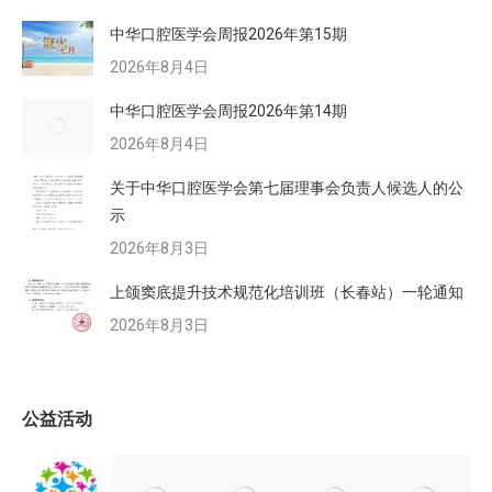
中华口腔医学会周报2026年第15期
2026年8月4日
中华口腔医学会周报2026年第14期
2026年8月4日
关于中华口腔医学会第七届理事会负责人候选人的公
示
2026年8月3日
上颌窦底提升技术规范化培训班（长春站）一轮通知
2026年8月3日
公益活动