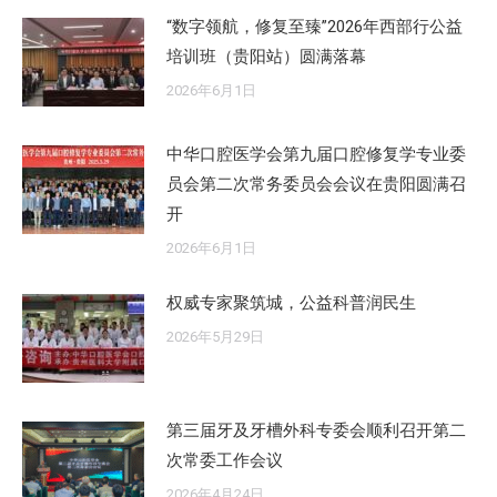
“数字领航，修复至臻”2026年西部行公益
培训班（贵阳站）圆满落幕
2026年6月1日
中华口腔医学会第九届口腔修复学专业委
员会第二次常务委员会会议在贵阳圆满召
开
2026年6月1日
权威专家聚筑城，公益科普润民生
2026年5月29日
第三届牙及牙槽外科专委会顺利召开第二
次常委工作会议
2026年4月24日