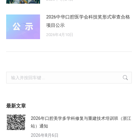
2026中华口腔医学会科技奖形式审查合格
项目公示
2026年4月10日
Search:
最新文章
2026年口腔美学多学科修复与重建技术培训班（浙江
站）通知
2026年8月6日