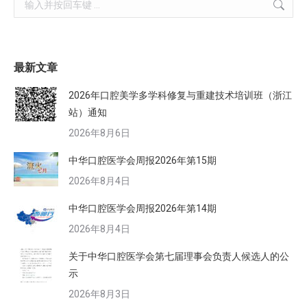
最新文章
2026年口腔美学多学科修复与重建技术培训班（浙江
站）通知
2026年8月6日
中华口腔医学会周报2026年第15期
2026年8月4日
中华口腔医学会周报2026年第14期
2026年8月4日
关于中华口腔医学会第七届理事会负责人候选人的公
示
2026年8月3日