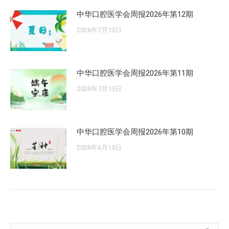
中华口腔医学会周报2026年第12期
2026年7月13日
中华口腔医学会周报2026年第11期
2026年7月13日
中华口腔医学会周报2026年第10期
2026年6月15日
Search: