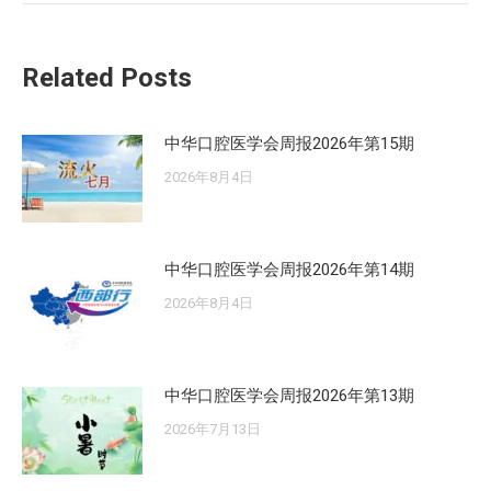
文
章：
Related Posts
中华口腔医学会周报2026年第15期
2026年8月4日
中华口腔医学会周报2026年第14期
2026年8月4日
中华口腔医学会周报2026年第13期
2026年7月13日