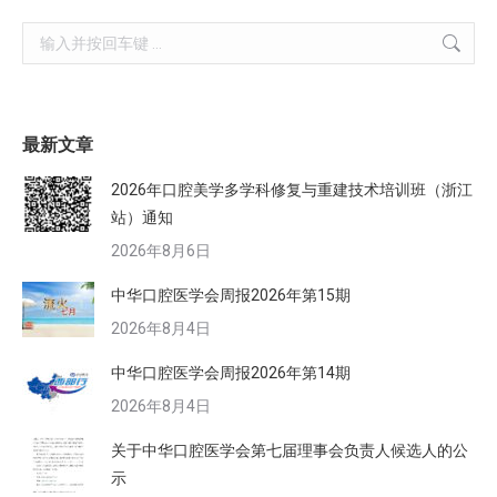
Search:
最新文章
2026年口腔美学多学科修复与重建技术培训班（浙江
站）通知
2026年8月6日
中华口腔医学会周报2026年第15期
2026年8月4日
中华口腔医学会周报2026年第14期
2026年8月4日
关于中华口腔医学会第七届理事会负责人候选人的公
示