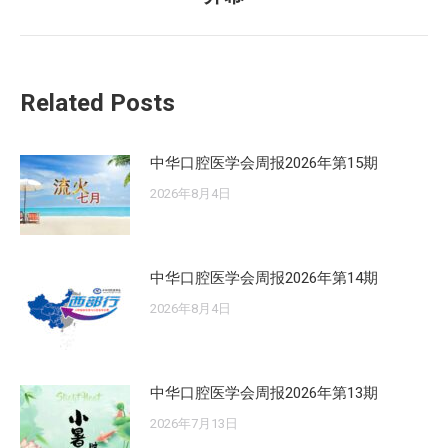
来
的
文
章：
Related Posts
中华口腔医学会周报2026年第15期
2026年8月4日
中华口腔医学会周报2026年第14期
2026年8月4日
中华口腔医学会周报2026年第13期
2026年7月13日