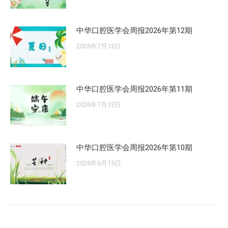
中华口腔医学会周报2026年第12期
2026年7月13日
中华口腔医学会周报2026年第11期
2026年7月13日
中华口腔医学会周报2026年第10期
2026年6月15日