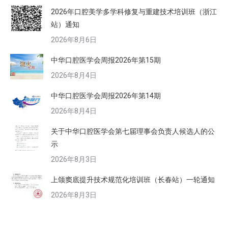
2026年口腔美学多学科修复与重建技术培训班（浙江
站）通知
2026年8月6日
中华口腔医学会周报2026年第15期
2026年8月4日
中华口腔医学会周报2026年第14期
2026年8月4日
关于中华口腔医学会第七届理事会负责人候选人的公
示
2026年8月3日
上颌窦底提升技术规范化培训班（长春站）一轮通知
2026年8月3日