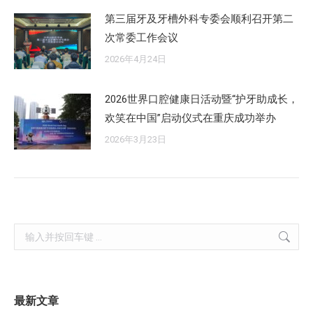
第三届牙及牙槽外科专委会顺利召开第二
次常委工作会议
2026年4月24日
2026世界口腔健康日活动暨“护牙助成长，
欢笑在中国”启动仪式在重庆成功举办
2026年3月23日
Search:
最新文章