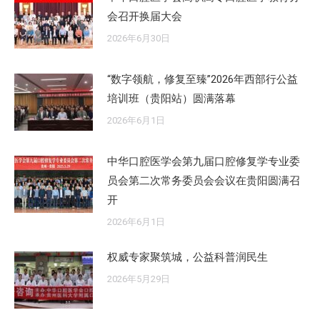
会召开换届大会
2026年6月30日
“数字领航，修复至臻”2026年西部行公益
培训班（贵阳站）圆满落幕
2026年6月1日
中华口腔医学会第九届口腔修复学专业委
员会第二次常务委员会会议在贵阳圆满召
开
2026年6月1日
权威专家聚筑城，公益科普润民生
2026年5月29日