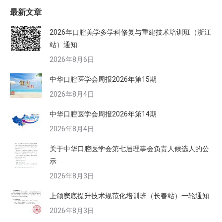
最新文章
2026年口腔美学多学科修复与重建技术培训班（浙江
站）通知
2026年8月6日
中华口腔医学会周报2026年第15期
2026年8月4日
中华口腔医学会周报2026年第14期
2026年8月4日
关于中华口腔医学会第七届理事会负责人候选人的公
示
2026年8月3日
上颌窦底提升技术规范化培训班（长春站）一轮通知
2026年8月3日