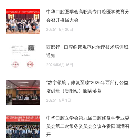
中华口腔医学会高职高专口腔医学教育分
会召开换届大会
2026年6月30日
西部行—口腔临床规范化治疗技术培训班
通知
2026年6月16日
“数字领航，修复至臻”2026年西部行公益
培训班（贵阳站）圆满落幕
2026年6月1日
中华口腔医学会第九届口腔修复学专业委
员会第二次常务委员会会议在贵阳圆满召
开