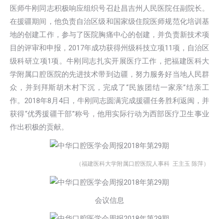
医师牛刚同志积极响应组织号召赴昌吉州人民医院任副院长。
在援疆期间，他负责自治区级和国家级住院医师规范化培训基
地的创建工作，参与了医院胸痛中心的创建，并负责新技术项
目的评审和申报，2017年成功获得州级科技立项11项，自治区
级科研立项1项。
牛刚同志扎实开展医疗工作，把福建医科大
学附属口腔医院的先进技术带到边疆，努力服务好当地人民群
众，并到拜斯胡木村下沉，完成了“民族团结一家亲”结亲工
作。
2018年8月4日，牛刚同志圆满完成援疆任务胜利返闽，并
获得“优秀援疆干部”称号，他用实际行动为西部医疗卫生事业
作出积极的贡献。
（福建医科大学附属口腔医院人事科 王主玉 陈萍）
会议信息