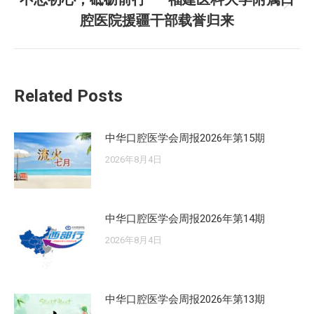
章：
未
腔医院援疆干部载誉归来
来
的
文
章：
Related Posts
中华口腔医学会周报2026年第15期
2026年8月4日
中华口腔医学会周报2026年第14期
2026年8月4日
中华口腔医学会周报2026年第13期