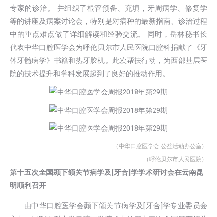
专家的诊治。 并组织了根管预备、充填，牙周病学、修复学
等的讲座及病案讨论会，特别是对病种的最新指南、诊治过程
中的重点难点做了详细解读和经验交流。 同时，岳林秘书长
代表中华口腔医学会为呼伦贝尔市人民医院口腔科捐献了《牙
体牙髓病学》书籍和热牙胶机。此次帮扶行动，为西部基层医
院的技术提升和学科发展起到了良好的推动作用。
（中华口腔医学会 公益活动办公室）
（呼伦贝尔市人民医院）
第十五次全国颞下颌关节病学及[牙合]学学术研讨会在云南昆
明顺利召开
由中华口腔医学会颞下颌关节病学及[牙合]学专业委员会