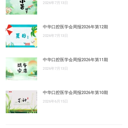
2026年7月13日
中华口腔医学会周报2026年第12期
2026年7月13日
中华口腔医学会周报2026年第11期
2026年7月13日
中华口腔医学会周报2026年第10期
2026年6月15日