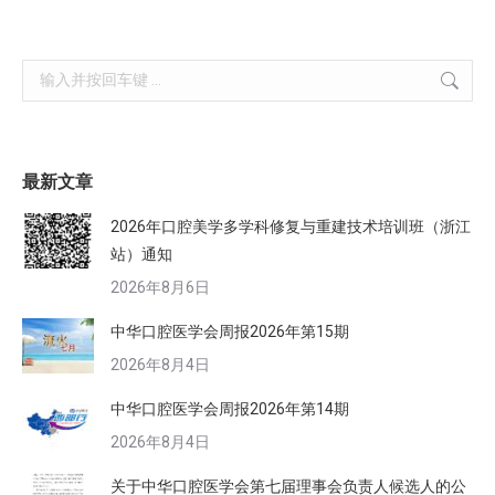
Search:
最新文章
2026年口腔美学多学科修复与重建技术培训班（浙江
站）通知
2026年8月6日
中华口腔医学会周报2026年第15期
2026年8月4日
中华口腔医学会周报2026年第14期
2026年8月4日
关于中华口腔医学会第七届理事会负责人候选人的公