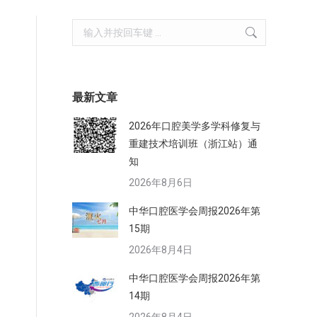
Search:
最新文章
2026年口腔美学多学科修复与
重建技术培训班（浙江站）通
知
2026年8月6日
中华口腔医学会周报2026年第
15期
2026年8月4日
中华口腔医学会周报2026年第
14期