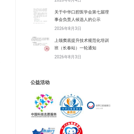
2026年8月4日
关于中华口腔医学会第七届理
事会负责人候选人的公示
2026年8月3日
上颌窦底提升技术规范化培训
班（长春站）一轮通知
2026年8月3日
全
公益活动