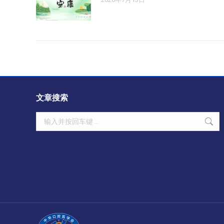
文章搜索
Search: