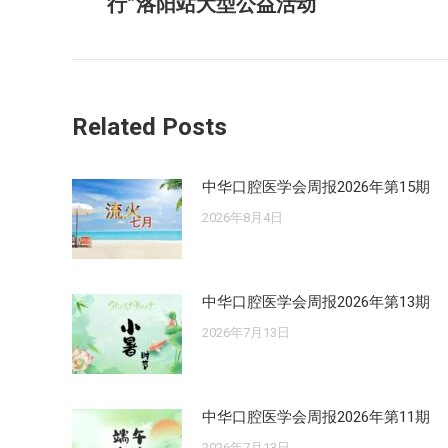
行”洛阳站大型公益活动
史
航
的
文
章：
Related Posts
中华口腔医学会周报2026年第15期
2026年8月4日
中华口腔医学会周报2026年第13期
2026年7月13日
中华口腔医学会周报2026年第11期
2026年7月13日