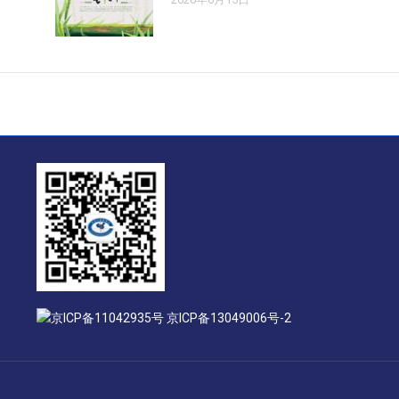
京ICP备11042935号 京ICP备13049006号-2