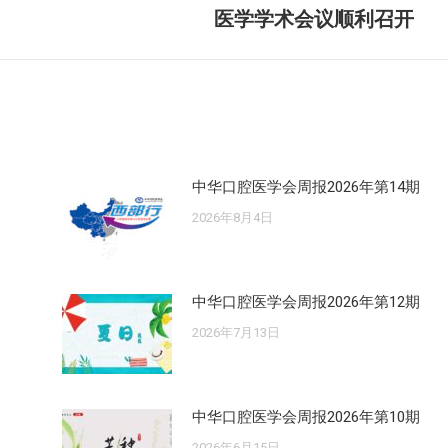
来
医学学术会议顺利召开
的
文
章：
中华口腔医学会周报2026年第14期
2026年8月4日
中华口腔医学会周报2026年第12期
2026年7月13日
中华口腔医学会周报2026年第10期
2026年6月15日