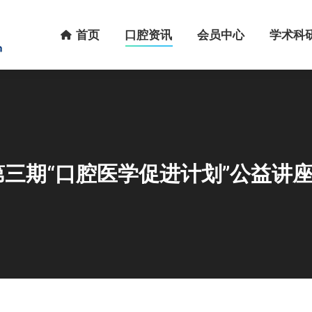
首页
口腔资讯
会员中心
学术科研
首页
口腔资讯
会员中心
学术科
年第三期“口腔医学促进计划”公益讲