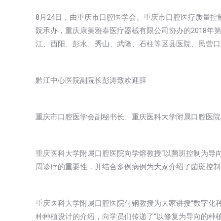
8月24日，由重庆市口腔医学会、重庆市口腔医疗质量
院承办，重庆康美雅泰医疗器械有限公司协办的2018年
江、酉阳、彭水、秀山、武隆、石柱等区县医院、民营口
黔江中心医院副院长彭涛致欢迎辞
重庆市口腔医学会副秘书长、重庆医科大学附属口腔医院
重庆医科大学附属口腔医院向学熔教授“以菌斑控制为导
周诊疗的重要性，并结合多例病例为大家介绍了菌斑控制
重庆医科大学附属口腔医院付钢教授为大家讲授“数字化
种种植设计的介绍，向学员们传递了“以修复为导向的种植