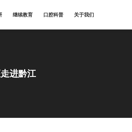
继续教育
口腔科普
关于我们
研
继续教育
口腔科普
关于我们
座走进黔江