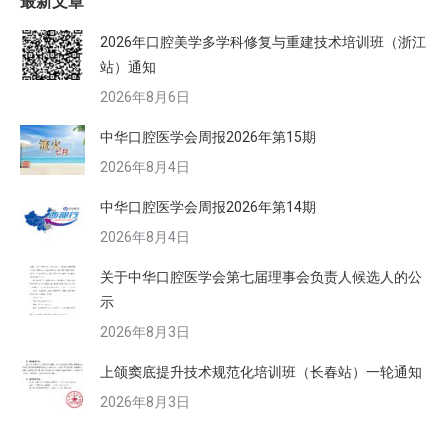
最新文章
2026年口腔美学多学科修复与重建技术培训班（浙江
站）通知
2026年8月6日
中华口腔医学会周报2026年第15期
2026年8月4日
中华口腔医学会周报2026年第14期
2026年8月4日
关于中华口腔医学会第七届理事会负责人候选人的公
示
2026年8月3日
上颌窦底提升技术规范化培训班（长春站）一轮通知
2026年8月3日