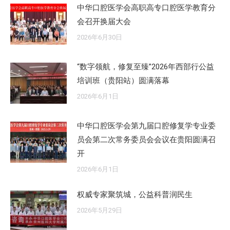
中华口腔医学会高职高专口腔医学教育分
会召开换届大会
2026年6月30日
“数字领航，修复至臻”2026年西部行公益
培训班（贵阳站）圆满落幕
2026年6月1日
中华口腔医学会第九届口腔修复学专业委
员会第二次常务委员会会议在贵阳圆满召
开
2026年6月1日
权威专家聚筑城，公益科普润民生
2026年5月29日