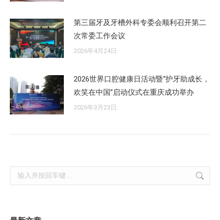
第三届牙及牙槽外科专委会顺利召开第二
次常委工作会议
2026年4月24日
2026世界口腔健康日活动暨“护牙助成长，
欢笑在中国”启动仪式在重庆成功举办
2026年3月23日
Search: