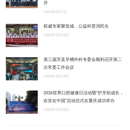
开
2026年6月1日
权威专家聚筑城，公益科普润民生
2026年5月29日
第三届牙及牙槽外科专委会顺利召开第二
次常委工作会议
2026年4月24日
2026世界口腔健康日活动暨“护牙助成长，
欢笑在中国”启动仪式在重庆成功举办
2026年3月23日