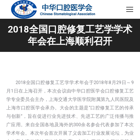
2018全国口腔修复工艺学学术
年会在上海顺利召开
2018全国口腔修复工艺学学术年会于2018年8月29日～9
月1日在上海召开，本次会议由中华口腔医学会口腔修复工艺
学专业委员会主办，上海交通大学医学院附属第九人民医院及
上海市口腔医学会承办。大会的主题是“口腔修复工艺的传承
与创新”，旨在促进行业先进技术、先进工艺的广泛传播与推
广应用。来自全国各地及海外的300余名参会代表参加了本次
学术年会。
本次年会首次开展了义齿加工行业发展论坛，为业