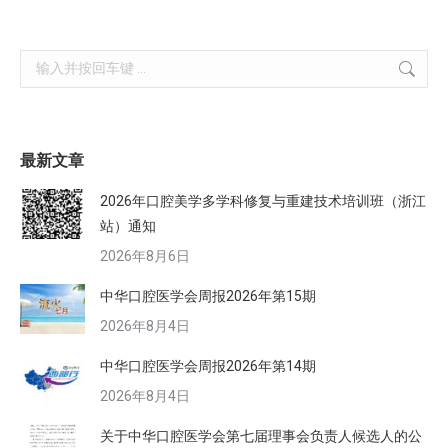
Search:
最新文章
2026年口腔美学多学科修复与重建技术培训班（浙江
站）通知
2026年8月6日
中华口腔医学会周报2026年第15期
2026年8月4日
中华口腔医学会周报2026年第14期
2026年8月4日
关于中华口腔医学会第七届理事会负责人候选人的公