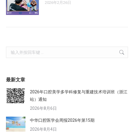
2026年2月26日
Search:
最新文章
2026年口腔美学多学科修复与重建技术培训班（浙江
站）通知
2026年8月6日
中华口腔医学会周报2026年第15期
2026年8月4日