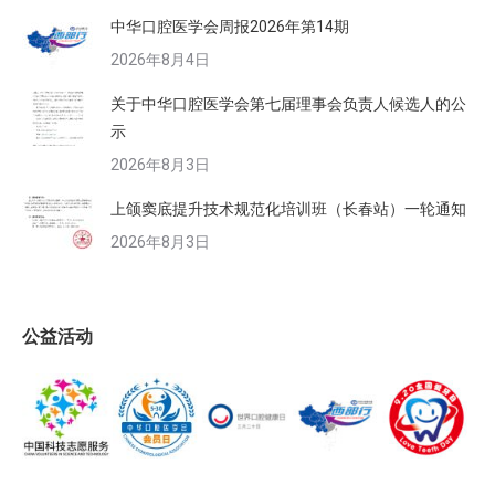
中华口腔医学会周报2026年第14期
2026年8月4日
关于中华口腔医学会第七届理事会负责人候选人的公
示
2026年8月3日
上颌窦底提升技术规范化培训班（长春站）一轮通知
2026年8月3日
公益活动