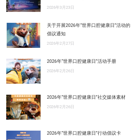
2026年3月23日
关于开展2026年“世界口腔健康日”活动的
倡议通知
2026年2月27日
2026年“世界口腔健康日”活动手册
2026年2月26日
2026年“世界口腔健康日”社交媒体素材
2026年2月26日
2026年“世界口腔健康日”行动倡议卡