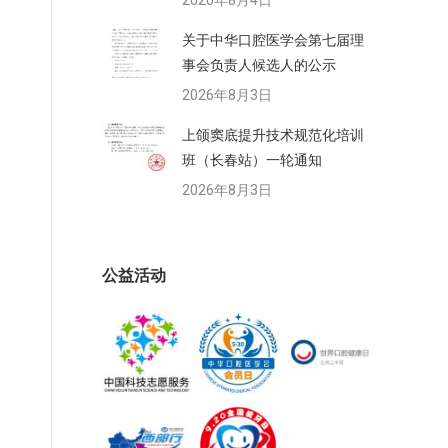
2026年8月4日
关于中华口腔医学会第七届理
事会负责人候选人的公示
2026年8月3日
上颌窦底提升技术规范化培训
班（长春站）一轮通知
2026年8月3日
公益活动