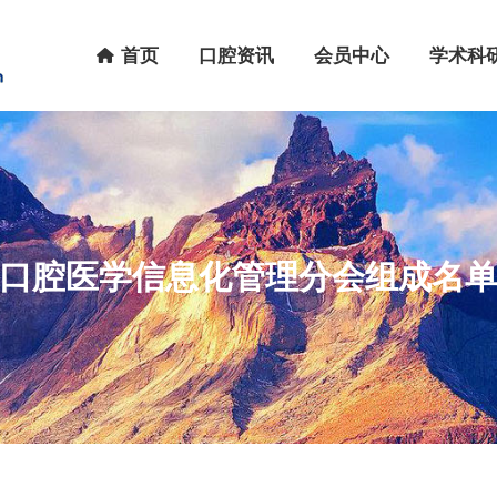
首页
口腔资讯
会员中心
学术科研
首页
口腔资讯
会员中心
学术科
口腔医学信息化管理分会组成名