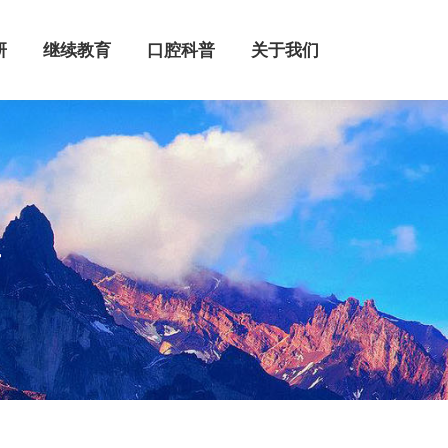
继续教育
口腔科普
关于我们
研
继续教育
口腔科普
关于我们
单