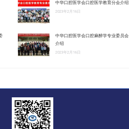
中华口腔医学会口腔医学教育分会介绍
2023年2月16日
委
中华口腔医学会口腔麻醉学专业委员会
介绍
2023年2月16日