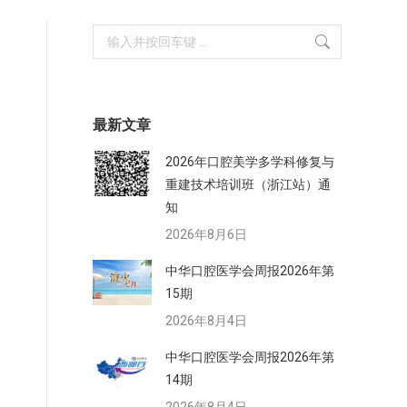
Search:
最新文章
2026年口腔美学多学科修复与
重建技术培训班（浙江站）通
知
2026年8月6日
中华口腔医学会周报2026年第
15期
2026年8月4日
中华口腔医学会周报2026年第
14期