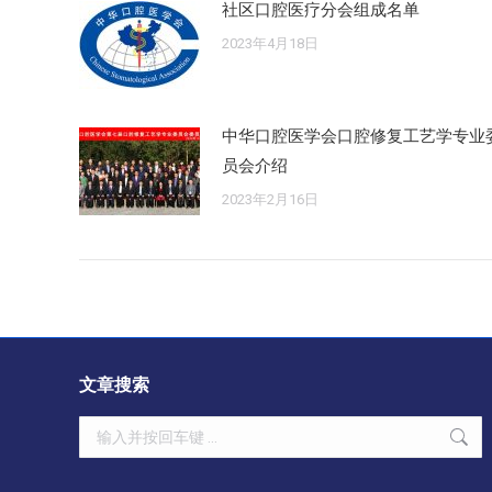
社区口腔医疗分会组成名单
2023年4月18日
中华口腔医学会口腔修复工艺学专业
员会介绍
2023年2月16日
文章搜索
Search: