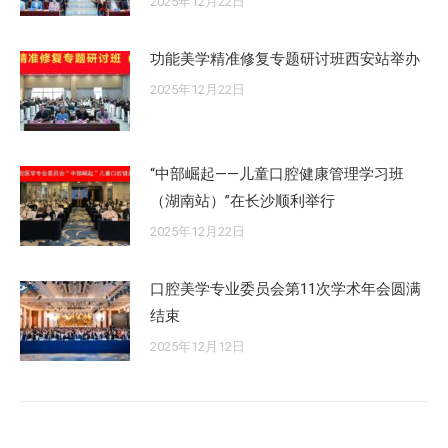
2025年12月22日
功能美学精准修复专题研讨班西安站举办
2025年12月22日
“中部崛起——儿童口腔健康管理学习班
（湖南站）”在长沙顺利举行
2025年12月22日
口腔美学专业委员会第11次学术年会圆满
结束
2025年12月12日