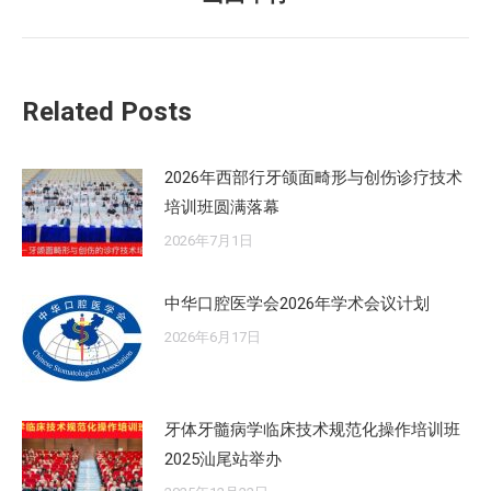
的
文
章：
Related Posts
2026年西部行牙颌面畸形与创伤诊疗技术
培训班圆满落幕
2026年7月1日
中华口腔医学会2026年学术会议计划
2026年6月17日
牙体牙髓病学临床技术规范化操作培训班
2025汕尾站举办