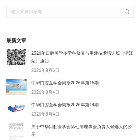
Search:
最新文章
2026年口腔美学多学科修复与重建技术培训班（浙江
站）通知
2026年8月6日
中华口腔医学会周报2026年第15期
2026年8月4日
中华口腔医学会周报2026年第14期
2026年8月4日
关于中华口腔医学会第七届理事会负责人候选人的公
示