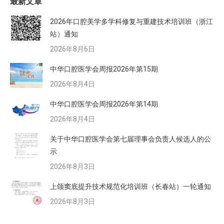
最新文章
2026年口腔美学多学科修复与重建技术培训班（浙江
站）通知
2026年8月6日
中华口腔医学会周报2026年第15期
2026年8月4日
中华口腔医学会周报2026年第14期
2026年8月4日
关于中华口腔医学会第七届理事会负责人候选人的公
示
2026年8月3日
上颌窦底提升技术规范化培训班（长春站）一轮通知
2026年8月3日