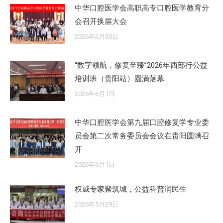
中华口腔医学会高职高专口腔医学教育分
会召开换届大会
2026年6月30日
“数字领航，修复至臻”2026年西部行公益
培训班（贵阳站）圆满落幕
2026年6月1日
中华口腔医学会第九届口腔修复学专业委
员会第二次常务委员会会议在贵阳圆满召
开
2026年6月1日
权威专家聚筑城，公益科普润民生
2026年5月29日