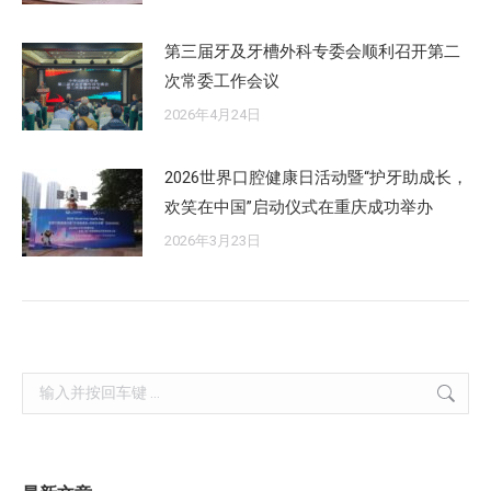
第三届牙及牙槽外科专委会顺利召开第二
次常委工作会议
2026年4月24日
2026世界口腔健康日活动暨“护牙助成长，
欢笑在中国”启动仪式在重庆成功举办
2026年3月23日
Search: