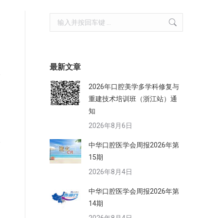
Search:
，
最新文章
2026年口腔美学多学科修复与
重建技术培训班（浙江站）通
知
2026年8月6日
中华口腔医学会周报2026年第
15期
2026年8月4日
中华口腔医学会周报2026年第
14期