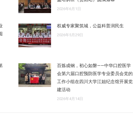
2026年6月1日
业
权威专家聚筑城，公益科普润民生
圆
2026年5月29日
第
百炼成钢，初心如磐——中华口腔医学
会第六届口腔预防医学专业委员会党的
工作小组在四川大学江姐纪念馆开展党
建活动
2026年4月14日