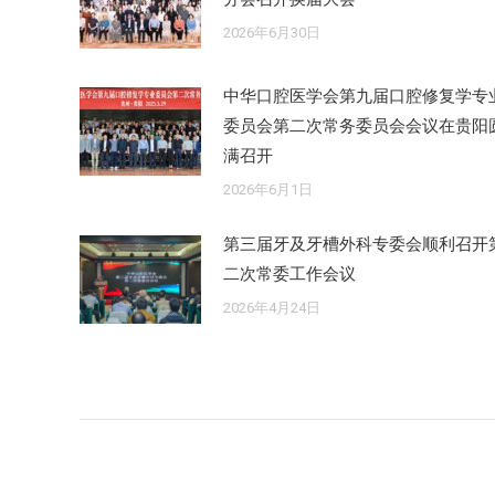
2026年6月30日
中华口腔医学会第九届口腔修复学专
委员会第二次常务委员会会议在贵阳
满召开
2026年6月1日
第三届牙及牙槽外科专委会顺利召开
二次常委工作会议
2026年4月24日