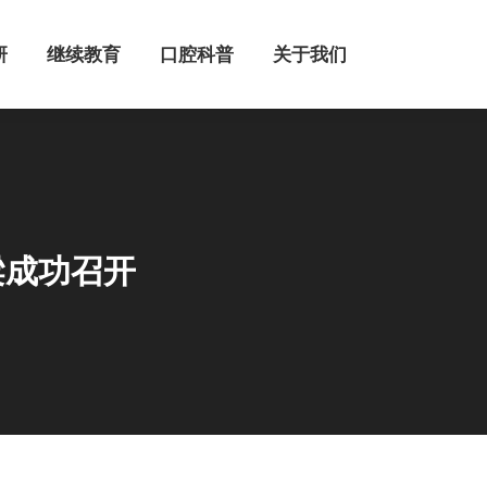
继续教育
口腔科普
关于我们
研
继续教育
口腔科普
关于我们
梁成功召开