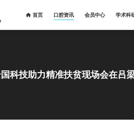
首页
口腔资讯
会员中心
学术科研
首页
口腔资讯
会员中心
学术科
年全国科技助力精准扶贫现场会在吕