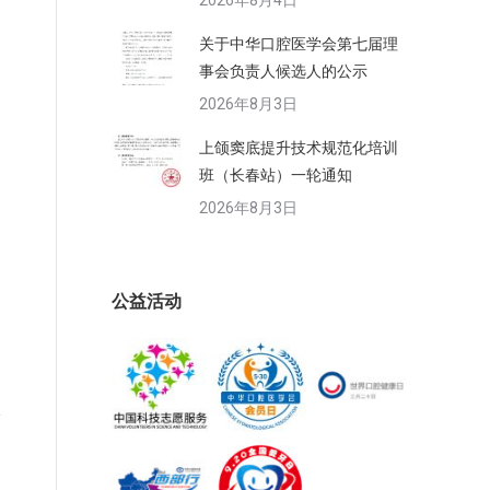
2026年8月4日
关于中华口腔医学会第七届理
事会负责人候选人的公示
2026年8月3日
上颌窦底提升技术规范化培训
班（长春站）一轮通知
2026年8月3日
公益活动