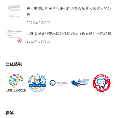
关于中华口腔医学会第七届理事会负责人候选人的公
示
2026年8月3日
上颌窦底提升技术规范化培训班（长春站）一轮通知
2026年8月3日
公益活动
标签