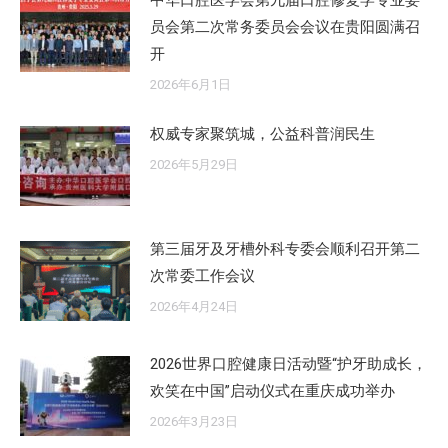
员会第二次常务委员会会议在贵阳圆满召
开
2026年6月1日
权威专家聚筑城，公益科普润民生
2026年5月29日
第三届牙及牙槽外科专委会顺利召开第二
次常委工作会议
2026年4月24日
2026世界口腔健康日活动暨“护牙助成长，
欢笑在中国”启动仪式在重庆成功举办
2026年3月23日