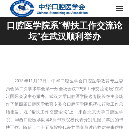
口腔医学院系“帮扶工作交流论
您在这里：
坛”在武汉顺利举办
2018年11月12日，中华口腔医学会口腔医学教育专业委
员会第二次学术年会第一分会场会议“帮扶工作交流论坛”在武
汉国际会议中心举办。武汉大学口腔医学院边专院长在主会场
作了第四届口腔医学教育专委会口腔医学院系帮扶行动工作总
结报告。在 “帮扶工作交流论坛”上，来自北京大学口腔医学
院、华西口腔医学院等8所帮扶院校代表分别汇报了年度的帮
扶工作。随后，二十五所院校代表共同参与讨论并对未来帮扶