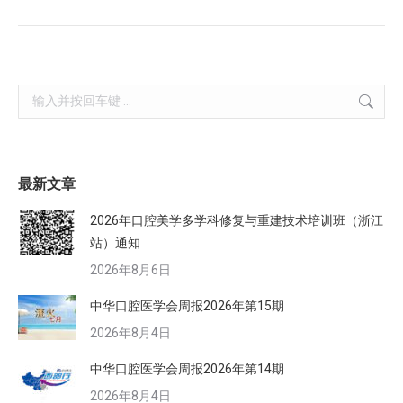
Search:
最新文章
2026年口腔美学多学科修复与重建技术培训班（浙江
站）通知
2026年8月6日
中华口腔医学会周报2026年第15期
2026年8月4日
中华口腔医学会周报2026年第14期
2026年8月4日