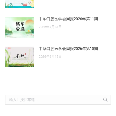
中华口腔医学会周报2026年第11期
2026年7月13日
中华口腔医学会周报2026年第10期
2026年6月15日
Search: