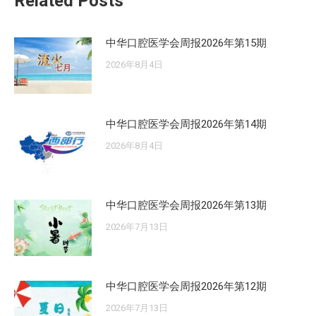
Related Posts
中华口腔医学会周报2026年第15期
2026年8月4日
中华口腔医学会周报2026年第14期
2026年8月4日
中华口腔医学会周报2026年第13期
2026年7月13日
中华口腔医学会周报2026年第12期
2026年7月13日