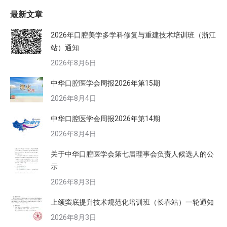
最新文章
2026年口腔美学多学科修复与重建技术培训班（浙江
站）通知
2026年8月6日
中华口腔医学会周报2026年第15期
2026年8月4日
中华口腔医学会周报2026年第14期
2026年8月4日
关于中华口腔医学会第七届理事会负责人候选人的公
示
2026年8月3日
上颌窦底提升技术规范化培训班（长春站）一轮通知
2026年8月3日