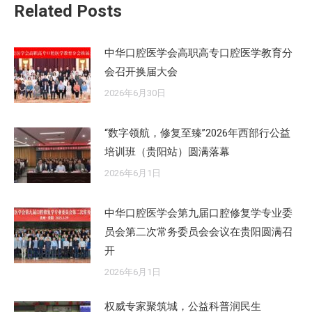
Related Posts
中华口腔医学会高职高专口腔医学教育分
会召开换届大会
2026年6月30日
“数字领航，修复至臻”2026年西部行公益
培训班（贵阳站）圆满落幕
2026年6月1日
中华口腔医学会第九届口腔修复学专业委
员会第二次常务委员会会议在贵阳圆满召
开
2026年6月1日
权威专家聚筑城，公益科普润民生