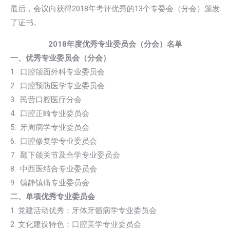
最后，会议向获得2018年考评优秀的13个专委会（分会）颁发
了证书。
2018年度优秀专业委员会（分会）名单
一、优秀专业委员会（分会）
1. 口腔颌面外科专业委员会
2. 口腔预防医学专业委员会
3. 民营口腔医疗分会
4. 口腔正畸专业委员会
5. 牙周病学专业委员会
6. 口腔修复学专业委员会
7. 颞下颌关节及合学专业委员会
8. 中西医结合专业委员会
9. 镇静镇痛专业委员会
二、单项优秀专业委员会
1. 党建活动优秀：牙体牙髓病学专业委员会
2. 文化建设特色：口腔美学专业委员会