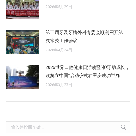
2026年5月29日
第三届牙及牙槽外科专委会顺利召开第二
次常委工作会议
2026年4月24日
2026世界口腔健康日活动暨“护牙助成长，
欢笑在中国”启动仪式在重庆成功举办
2026年3月23日
Search: