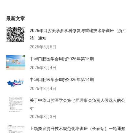
最新文章
2026年口腔美学多学科修复与重建技术培训班（浙江
站）通知
2026年8月6日
中华口腔医学会周报2026年第15期
2026年8月4日
中华口腔医学会周报2026年第14期
2026年8月4日
关于中华口腔医学会第七届理事会负责人候选人的公
示
2026年8月3日
上颌窦底提升技术规范化培训班（长春站）一轮通知