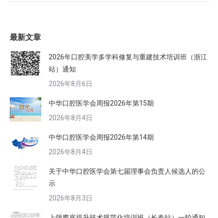
最新文章
2026年口腔美学多学科修复与重建技术培训班（浙江
站）通知
2026年8月6日
中华口腔医学会周报2026年第15期
2026年8月4日
中华口腔医学会周报2026年第14期
2026年8月4日
关于中华口腔医学会第七届理事会负责人候选人的公
示
2026年8月3日
上颌窦底提升技术规范化培训班（长春站）一轮通知