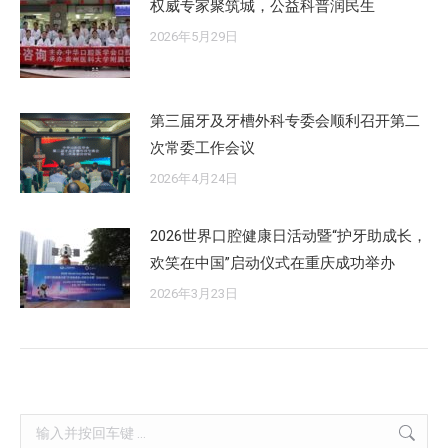
权威专家聚筑城，公益科普润民生
2026年5月29日
第三届牙及牙槽外科专委会顺利召开第二
次常委工作会议
2026年4月24日
2026世界口腔健康日活动暨“护牙助成长，
欢笑在中国”启动仪式在重庆成功举办
2026年3月23日
Search: