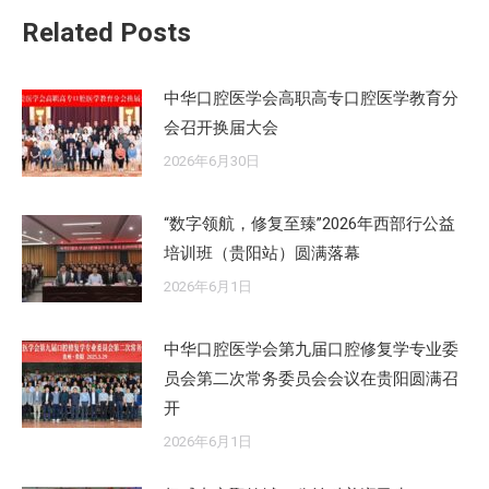
文
Related Posts
章：
中华口腔医学会高职高专口腔医学教育分
会召开换届大会
2026年6月30日
“数字领航，修复至臻”2026年西部行公益
培训班（贵阳站）圆满落幕
2026年6月1日
中华口腔医学会第九届口腔修复学专业委
员会第二次常务委员会会议在贵阳圆满召
开
2026年6月1日