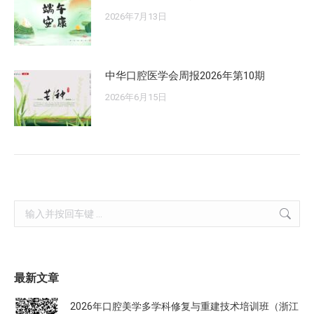
2026年7月13日
中华口腔医学会周报2026年第10期
2026年6月15日
Search:
最新文章
2026年口腔美学多学科修复与重建技术培训班（浙江