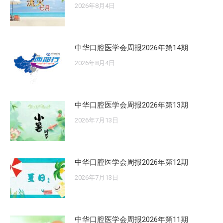
2026年8月4日
中华口腔医学会周报2026年第14期
2026年8月4日
中华口腔医学会周报2026年第13期
2026年7月13日
中华口腔医学会周报2026年第12期
2026年7月13日
中华口腔医学会周报2026年第11期