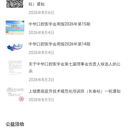
站）通知
2026年8月6日
中华口腔医学会周报2026年第15期
2026年8月4日
中华口腔医学会周报2026年第14期
2026年8月4日
关于中华口腔医学会第七届理事会负责人候选人的公
示
2026年8月3日
上颌窦底提升技术规范化培训班（长春站）一轮通知
2026年8月3日
公益活动