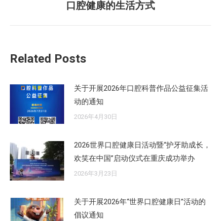
章：
口腔健康的生活方式
来
的
文
章：
Related Posts
关于开展2026年口腔科普作品公益征集活
动的通知
2026年4月30日
2026世界口腔健康日活动暨“护牙助成长，
欢笑在中国”启动仪式在重庆成功举办
2026年3月23日
关于开展2026年“世界口腔健康日”活动的
倡议通知