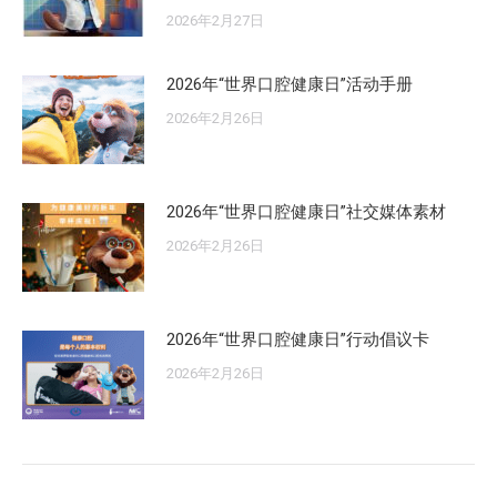
2026年2月27日
2026年“世界口腔健康日”活动手册
2026年2月26日
2026年“世界口腔健康日”社交媒体素材
2026年2月26日
2026年“世界口腔健康日”行动倡议卡
2026年2月26日