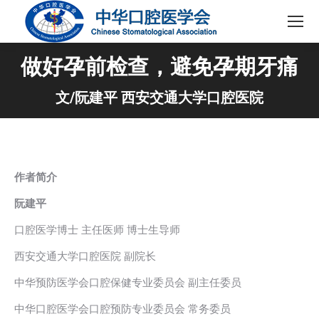
做好孕前检查，避免孕期牙痛
文/阮建平 西安交通大学口腔医院
作者简介
阮建平
口腔医学博士 主任医师 博士生导师
西安交通大学口腔医院 副院长
中华预防医学会口腔保健专业委员会 副主任委员
中华口腔医学会口腔预防专业委员会 常务委员