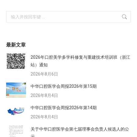
Search:
最新文章
2026年口腔美学多学科修复与重建技术培训班（浙江
站）通知
2026年8月6日
中华口腔医学会周报2026年第15期
2026年8月4日
中华口腔医学会周报2026年第14期
2026年8月4日
关于中华口腔医学会第七届理事会负责人候选人的公
示